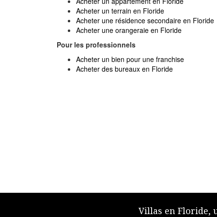
Acheter un appartement en Floride
Acheter un terrain en Floride
Acheter une résidence secondaire en Floride
Acheter une orangeraie en Floride
Pour les professionnels
Acheter un bien pour une franchise
Acheter des bureaux en Floride
Villas en Floride,