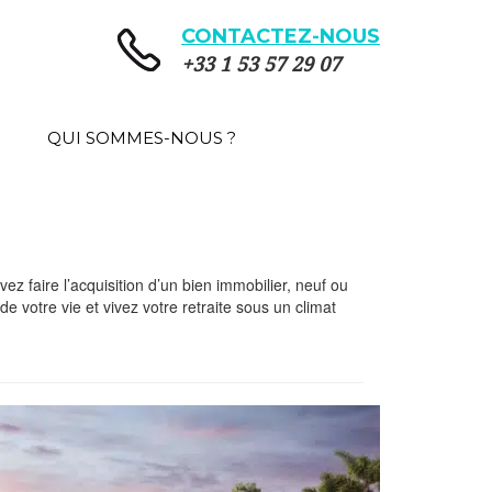
CONTACTEZ-NOUS
+33 1 53 57 29 07
QUI SOMMES-NOUS ?
z faire l’acquisition d’un bien immobilier, neuf ou
e votre vie et vivez votre retraite sous un climat