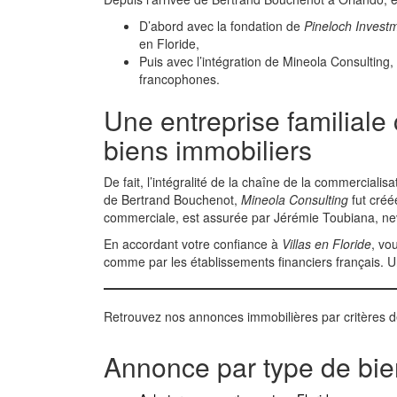
D’abord avec la fondation de
Pineloch Investm
en Floride,
Puis avec l’intégration de Mineola Consulting,
francophones.
Une entreprise familiale 
biens immobiliers
De fait, l’intégralité de la chaîne de la commercialis
de Bertrand Bouchenot,
Mineola Consulting
fut créé
commerciale, est assurée par Jérémie Toubiana, nev
En accordant votre confiance à
Villas en Floride
, vo
comme par les établissements financiers français.
Retrouvez nos annonces immobilières par critères 
Annonce par type de bie