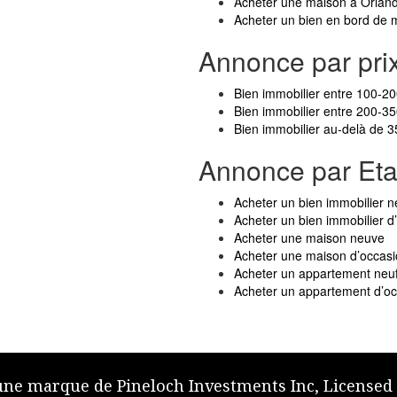
Acheter une maison à Orlan
Acheter un bien en bord de 
Annonce par pri
Bien immobilier entre 100-2
Bien immobilier entre 200-3
Bien immobilier au-delà de 
Annonce par Eta
Acheter un bien immobilier n
Acheter un bien immobilier d
Acheter une maison neuve
Acheter une maison d’occas
Acheter un appartement neu
Acheter un appartement d’o
 une marque de Pineloch Investments Inc, Licensed