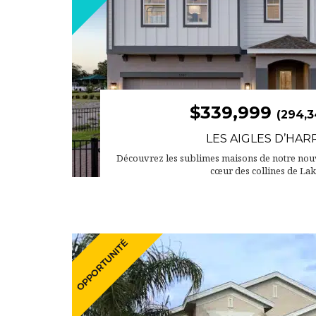
$339,999
(294,3
LES AIGLES D’HAR
Découvrez les sublimes maisons de notre nouv
cœur des collines de Lak