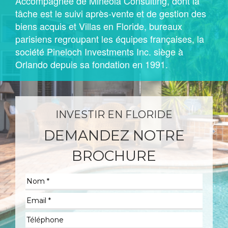
Accompagnée de Mineola Consulting, dont la
tâche est le suivi après-vente et de gestion des
biens acquis et Villas en Floride, bureaux
parisiens regroupant les équipes françaises, la
société Pineloch Investments Inc. siège à
Orlando depuis sa fondation en 1991.
INVESTIR EN FLORIDE
DEMANDEZ NOTRE
BROCHURE