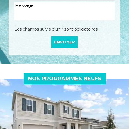
Les champs suivis d'un * sont obligatoires
NOS PROGRAMMES NEUFS