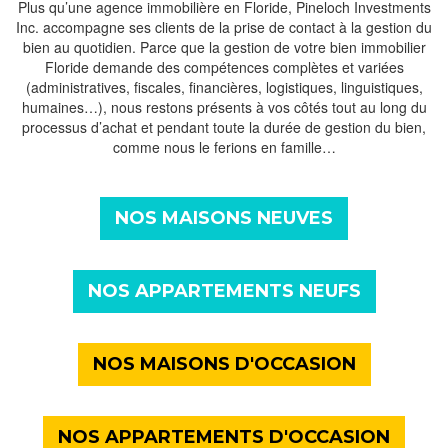
Plus qu’une agence immobilière en Floride, Pineloch Investments
Inc. accompagne ses clients de la prise de contact à la gestion du
bien au quotidien. Parce que la gestion de votre bien immobilier
Floride demande des compétences complètes et variées
(administratives, fiscales, financières, logistiques, linguistiques,
humaines…), nous restons présents à vos côtés tout au long du
processus d’achat et pendant toute la durée de gestion du bien,
comme nous le ferions en famille…
NOS MAISONS NEUVES
NOS APPARTEMENTS NEUFS
NOS MAISONS D'OCCASION
NOS APPARTEMENTS D'OCCASION