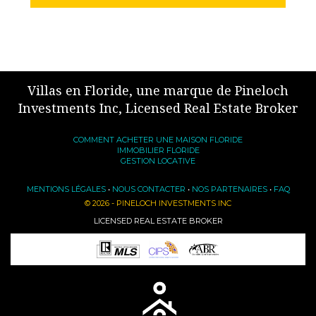
Villas en Floride, une marque de Pineloch
Investments Inc, Licensed Real Estate Broker
COMMENT ACHETER UNE MAISON FLORIDE
IMMOBILIER FLORIDE
GESTION LOCATIVE
MENTIONS LÉGALES
•
NOUS CONTACTER
•
NOS PARTENAIRES
•
FAQ
© 2026 - PINELOCH INVESTMENTS INC
LICENSED REAL ESTATE BROKER