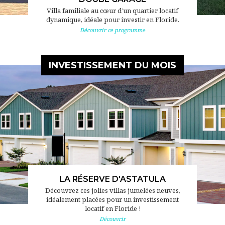
Villa familiale au cœur d’un quartier locatif
dynamique, idéale pour investir en Floride.
Découvrir ce programme
INVESTISSEMENT DU MOIS
LA RÉSERVE D'ASTATULA
Découvrez ces jolies villas jumelées neuves,
idéalement placées pour un investissement
locatif en Floride !
Découvrir