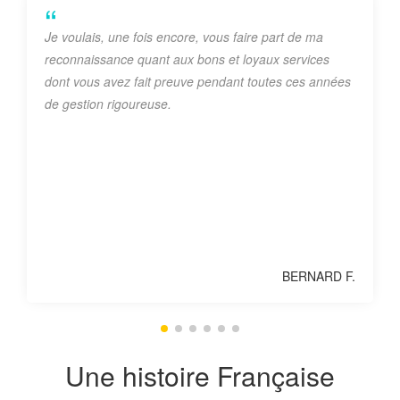
Je voulais, une fois encore, vous faire part de ma
reconnaissance quant aux bons et loyaux services
dont vous avez fait preuve pendant toutes ces années
de gestion rigoureuse.
BERNARD F.
Une histoire Française