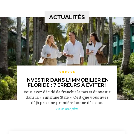
ACTUALITÉS
28.07.26
INVESTIR DANS L'IMMOBILIER EN
FLORIDE : 7 ERREURS À ÉVITER !
Vous avez décidé de franchir le pas et d’investir
dans la « Sunshine State ». C’est que vous avez
déjà pris une première bonne décision.
En savoir plus