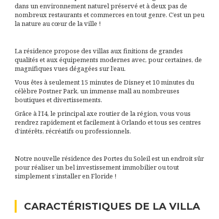
dans un environnement naturel préservé et à deux pas de
nombreux restaurants et commerces en tout genre. C’est un peu
la nature au cœur de la ville !
La résidence propose des villas aux finitions de grandes
qualités et aux équipements modernes avec, pour certaines, de
magnifiques vues dégagées sur l’eau.
Vous êtes à seulement 15 minutes de Disney et 10 minutes du
célèbre Postner Park, un immense mall au nombreuses
boutiques et divertissements.
Grâce à l’I4, le principal axe routier de la région, vous vous
rendrez rapidement et facilement à Orlando et tous ses centres
d’intérêts, récréatifs ou professionnels.
Notre nouvelle résidence des Portes du Soleil est un endroit sûr
pour réaliser un bel investissement immobilier ou tout
simplement s’installer en Floride !
CARACTÉRISTIQUES DE LA VILLA