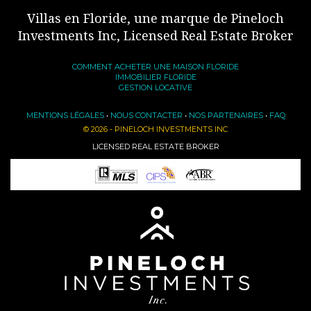
Villas en Floride, une marque de Pineloch
Investments Inc, Licensed Real Estate Broker
COMMENT ACHETER UNE MAISON FLORIDE
IMMOBILIER FLORIDE
GESTION LOCATIVE
MENTIONS LÉGALES
•
NOUS CONTACTER
•
NOS PARTENAIRES
•
FAQ
© 2026 - PINELOCH INVESTMENTS INC
LICENSED REAL ESTATE BROKER