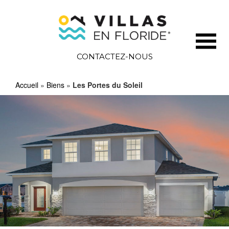
CONTACTEZ-NOUS
Accueil
»
Biens
»
Les Portes du Soleil