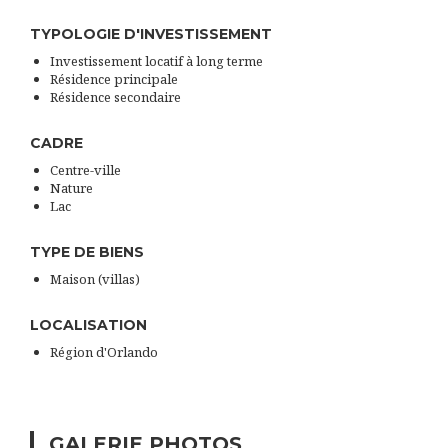
TYPOLOGIE D'INVESTISSEMENT
Investissement locatif à long terme
Résidence principale
Résidence secondaire
CADRE
Centre-ville
Nature
Lac
TYPE DE BIENS
Maison (villas)
LOCALISATION
Région d'Orlando
GALERIE PHOTOS