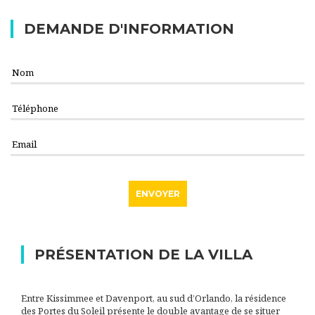
DEMANDE D'INFORMATION
PRÉSENTATION DE LA VILLA
Entre Kissimmee et Davenport, au sud d’Orlando, la résidence
des Portes du Soleil présente le double avantage de se situer