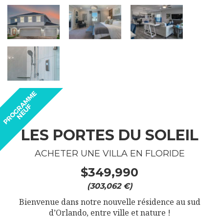
LES PORTES DU SOLEIL
ACHETER UNE VILLA EN FLORIDE
$349,990
(303,062 €)
Bienvenue dans notre nouvelle résidence au sud
d’Orlando, entre ville et nature !