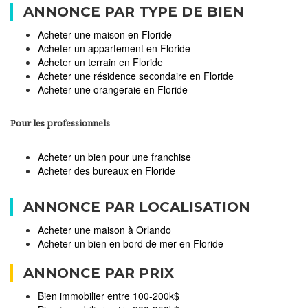
ANNONCE PAR TYPE DE BIEN
Acheter une maison en Floride
Acheter un appartement en Floride
Acheter un terrain en Floride
Acheter une résidence secondaire en Floride
Acheter une orangeraie en Floride
Pour les professionnels
Acheter un bien pour une franchise
Acheter des bureaux en Floride
ANNONCE PAR LOCALISATION
Acheter une maison à Orlando
Acheter un bien en bord de mer en Floride
ANNONCE PAR PRIX
Bien immobilier entre 100-200k$