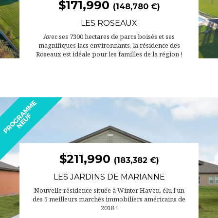
$171,990
(148,780 €)
LES ROSEAUX
Avec ses 7300 hectares de parcs boisés et ses
magnifiques lacs environnants, la résidence des
Roseaux est idéale pour les familles de la région !
$211,990
(183,382 €)
LES JARDINS DE MARIANNE
Nouvelle résidence située à Winter Haven, élu l’un
des 5 meilleurs marchés immobiliers américains de
2018 !