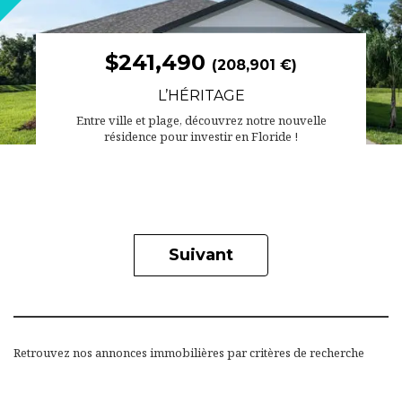
$241,490
(208,901 €)
L’HÉRITAGE
Entre ville et plage, découvrez notre nouvelle
résidence pour investir en Floride !
Suivant
Retrouvez nos annonces immobilières par critères de recherche