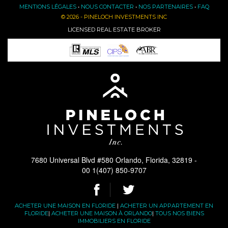
MENTIONS LÉGALES
•
NOUS CONTACTER
•
NOS PARTENAIRES
•
FAQ
© 2026 - PINELOCH INVESTMENTS INC
LICENSED REAL ESTATE BROKER
7680 Universal Blvd #580 Orlando, Florida, 32819 -
00 1(407) 850-9707
ACHETER UNE MAISON EN FLORIDE
|
ACHETER UN APPARTEMENT EN
FLORIDE
|
ACHETER UNE MAISON À ORLANDO
|
TOUS NOS BIENS
IMMOBILIERS EN FLORIDE