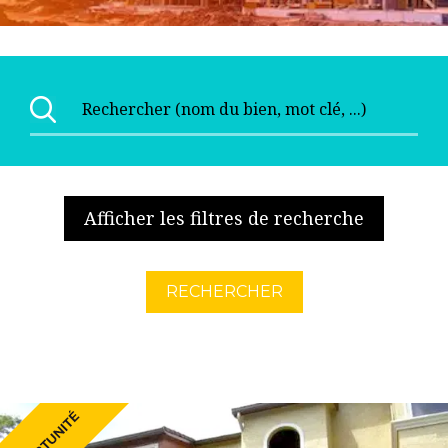
Afficher les filtres de recherche