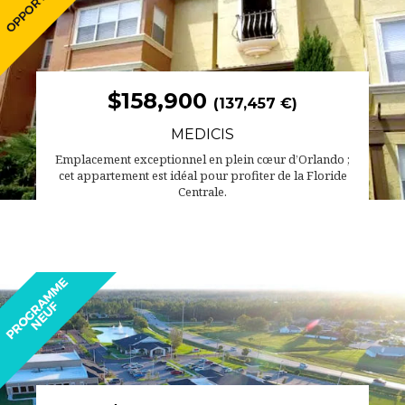
$158,900
(137,457 €)
MEDICIS
Emplacement exceptionnel en plein cœur d’Orlando ;
cet appartement est idéal pour profiter de la Floride
Centrale.