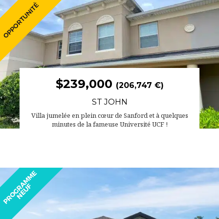
$239,000
(206,747 €)
ST JOHN
Villa jumelée en plein cœur de Sanford et à quelques
minutes de la fameuse Université UCF !