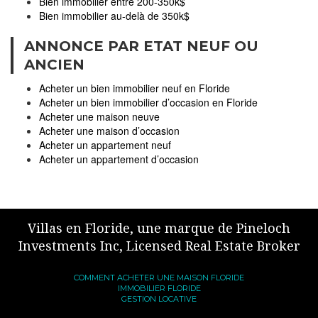
Bien immobilier entre 200-350k$
Bien immobilier au-delà de 350k$
ANNONCE PAR ETAT NEUF OU
ANCIEN
Acheter un bien immobilier neuf en Floride
Acheter un bien immobilier d’occasion en Floride
Acheter une maison neuve
Acheter une maison d’occasion
Acheter un appartement neuf
Acheter un appartement d’occasion
Villas en Floride, une marque de Pineloch
Investments Inc, Licensed Real Estate Broker
COMMENT ACHETER UNE MAISON FLORIDE
IMMOBILIER FLORIDE
GESTION LOCATIVE