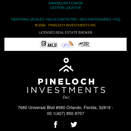
IMMOBILIER FLORIDE
GESTION LOCATIVE
MENTIONS LÉGALES
•
NOUS CONTACTER
•
NOS PARTENAIRES
•
FAQ
© 2026 - PINELOCH INVESTMENTS INC
LICENSED REAL ESTATE BROKER
7680 Universal Blvd #580 Orlando, Florida, 32819 -
00 1(407) 850-9707