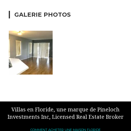
GALERIE PHOTOS
Villas en Floride, une marque de Pineloch
Investments Inc, Licensed Real Estate Broker
COMMENT ACHETER UNE MAISON FLORIDE