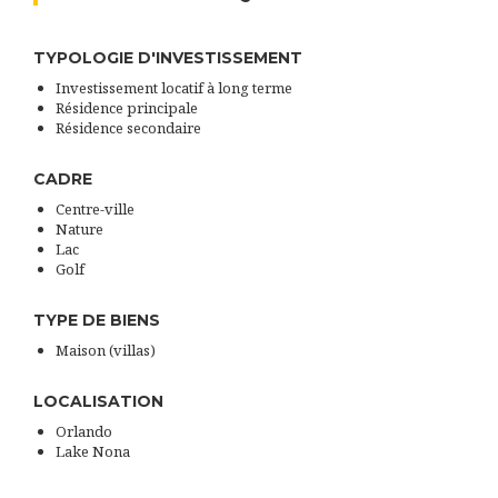
TYPOLOGIE D'INVESTISSEMENT
Investissement locatif à long terme
Résidence principale
Résidence secondaire
CADRE
Centre-ville
Nature
Lac
Golf
TYPE DE BIENS
Maison (villas)
LOCALISATION
Orlando
Lake Nona