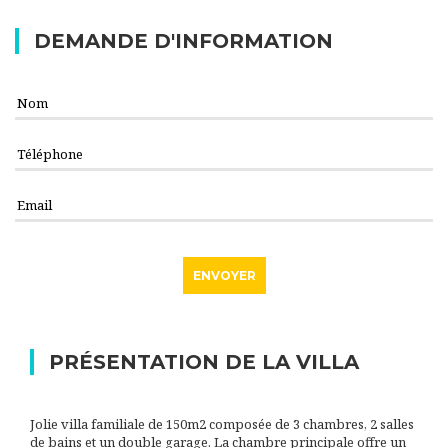
DEMANDE D'INFORMATION
PRÉSENTATION DE LA VILLA
Jolie villa familiale de 150m2 composée de 3 chambres, 2 salles
de bains et un double garage. La chambre principale offre un