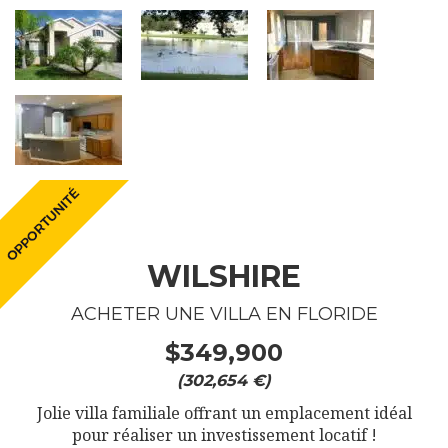
WILSHIRE
ACHETER UNE VILLA EN FLORIDE
$349,900
(302,654 €)
Jolie villa familiale offrant un emplacement idéal
pour réaliser un investissement locatif !