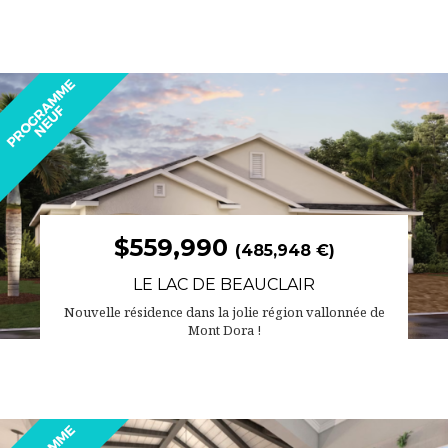
$559,990
(485,948 €)
LE LAC DE BEAUCLAIR
Nouvelle résidence dans la jolie région vallonnée de
Mont Dora !