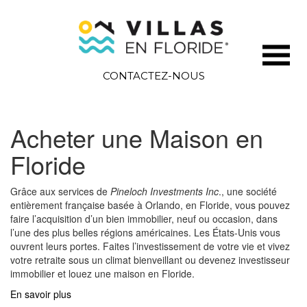
CONTACTEZ-NOUS
Acheter une Maison en
Floride
Grâce aux services de
Pineloch Investments Inc
., une société
entièrement française basée à Orlando, en Floride, vous pouvez
faire l’acquisition d’un bien immobilier, neuf ou occasion, dans
l’une des plus belles régions américaines. Les États-Unis vous
ouvrent leurs portes. Faites l’investissement de votre vie et vivez
votre retraite sous un climat bienveillant ou devenez investisseur
immobilier et louez une maison en Floride.
En savoir plus