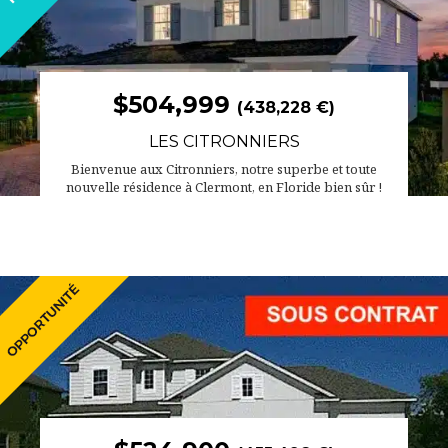
$504,999
(438,228 €)
LES CITRONNIERS
Bienvenue aux Citronniers, notre superbe et toute
nouvelle résidence à Clermont, en Floride bien sûr !