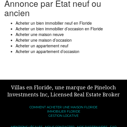
Annonce par Etat neuf ou
ancien
Acheter un bien immobilier neuf en Floride
Acheter un bien immobilier d’occasion en Floride
Acheter une maison neuve
Acheter une maison d’occasion
Acheter un appartement neuf
Acheter un appartement d’occasion
Villas en Floride, une marque de Pineloch
Investments Inc, Licensed Real Estate Broker
COMMENT ACHETER UNE MAISON FLORIDE
IMMOBILIER FLORIDE
GESTION LOCATIVE