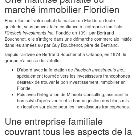
marché immobilier Floridien
Pour effectuer votre achat de maison en Floride en toute
quiétude, vous pouvez faire confiance à l’entreprise familiale
Pineloch Investments Inc
. Fondée en 1991 par Bertrand
Bouchenot, elle s’intègre dans une démarche commerciale initiée
dans les années 60 par Guy Bouchenot, père de Bertrand.
Depuis l’arrivée de Bertrand Bouchenot à Orlando, en 1974, le
groupe n’a cessé de s’étoffer.
D’abord avec la fondation de
Pineloch Investments Inc.
,
spécialement tournée vers les investisseurs francophones
désireux de trouver le bon investissement immobilier en
Floride,
Puis avec l’intégration de Mineola Consulting, assurant le
bon suivi d’après-vente et la bonne gestion des biens mis
en location sur place pour les investisseurs francophones.
Une entreprise familiale
couvrant tous les aspects de la