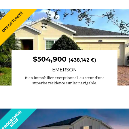
$504,900
(438,142 €)
EMERSON
Bien immobilier exceptionnel, au cœur d’une
superbe résidence sur lac navigable.