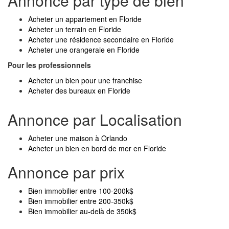
Annonce par type de bien
Acheter un appartement en Floride
Acheter un terrain en Floride
Acheter une résidence secondaire en Floride
Acheter une orangeraie en Floride
Pour les professionnels
Acheter un bien pour une franchise
Acheter des bureaux en Floride
Annonce par Localisation
Acheter une maison à Orlando
Acheter un bien en bord de mer en Floride
Annonce par prix
Bien immobilier entre 100-200k$
Bien immobilier entre 200-350k$
Bien immobilier au-delà de 350k$