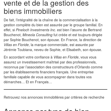
vente et de la gestion des
biens immobiliers
De fait, l’intégralité de la chaîne de la commercialisation à la
gestion complète du bien est assurée par le groupe familial. En
effet, si
Pineloch Investments Inc.
est bien l’œuvre de Bertrand
Bouchenot,
Mineola Consulting
fut créée et est toujours dirigée
par Sophie Bouchenot, son épouse. En France, la direction de
Villas en Floride
, la marque commerciale, est assurée par
Jérémie Toubiana, neveu de Sophie, et Elisabeth, son épouse.
En accordant votre confiance à
Villas en Floride
, vous vous
assurez un investissement maîtrisé par des professionnels,
reconnus par l’association des constructeurs d’Orlando comme
par les établissements financiers français. Une entreprise
familiale capable de vous accompagner dans toutes vos
démarches… Et en Français…
Retrouvez nos annonces immobilières par critères de recherche