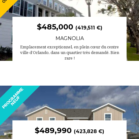
$485,000
(419,511 €)
MAGNOLIA
Emplacement exceptionnel, en plein cœur du centre
ville d’Orlando, dans un quartier très demandé. Bien
rare !
$489,990
(423,828 €)