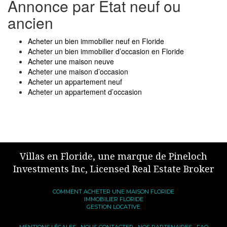
Annonce par Etat neuf ou
ancien
Acheter un bien immobilier neuf en Floride
Acheter un bien immobilier d’occasion en Floride
Acheter une maison neuve
Acheter une maison d’occasion
Acheter un appartement neuf
Acheter un appartement d’occasion
Villas en Floride, une marque de Pineloch
Investments Inc, Licensed Real Estate Broker
COMMENT ACHETER UNE MAISON FLORIDE
IMMOBILIER FLORIDE
GESTION LOCATIVE