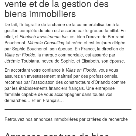
vente et de la gestion des
biens immobiliers
De fait, l’intégralité de la chaîne de la commercialisation à la
gestion complète du bien est assurée par le groupe familial. En
effet, si
Pineloch Investments Inc.
est bien l’œuvre de Bertrand
Bouchenot,
Mineola Consulting
fut créée et est toujours dirigée
par Sophie Bouchenot, son épouse. En France, la direction de
Villas en Floride
, la marque commerciale, est assurée par
Jérémie Toubiana, neveu de Sophie, et Elisabeth, son épouse.
En accordant votre confiance à
Villas en Floride
, vous vous
assurez un investissement maîtrisé par des professionnels,
reconnus par l’association des constructeurs d’Orlando comme
par les établissements financiers français. Une entreprise
familiale capable de vous accompagner dans toutes vos
démarches… Et en Français…
Retrouvez nos annonces immobilières par critères de recherche