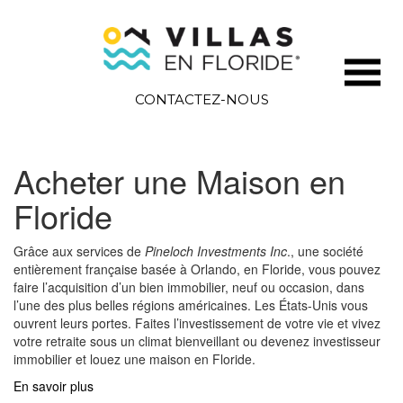
CONTACTEZ-NOUS
Acheter une Maison en
Floride
Grâce aux services de
Pineloch Investments Inc
., une société
entièrement française basée à Orlando, en Floride, vous pouvez
faire l’acquisition d’un bien immobilier, neuf ou occasion, dans
l’une des plus belles régions américaines. Les États-Unis vous
ouvrent leurs portes. Faites l’investissement de votre vie et vivez
votre retraite sous un climat bienveillant ou devenez investisseur
immobilier et louez une maison en Floride.
En savoir plus