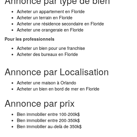
Annonce par type de bien
Acheter un appartement en Floride
Acheter un terrain en Floride
Acheter une résidence secondaire en Floride
Acheter une orangeraie en Floride
Pour les professionnels
Acheter un bien pour une franchise
Acheter des bureaux en Floride
Annonce par Localisation
Acheter une maison à Orlando
Acheter un bien en bord de mer en Floride
Annonce par prix
Bien immobilier entre 100-200k$
Bien immobilier entre 200-350k$
Bien immobilier au-delà de 350k$