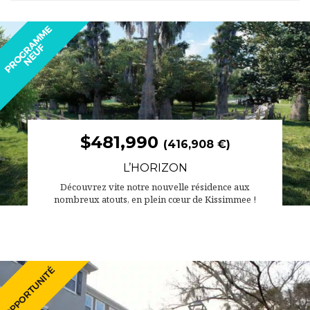
$481,990
(416,908 €)
L’HORIZON
Découvrez vite notre nouvelle résidence aux
nombreux atouts, en plein cœur de Kissimmee !