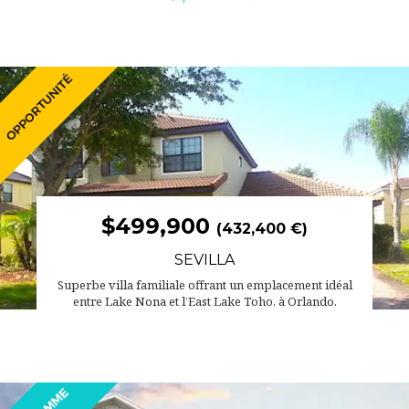
$499,900
(432,400 €)
SEVILLA
Superbe villa familiale offrant un emplacement idéal
entre Lake Nona et l’East Lake Toho, à Orlando.