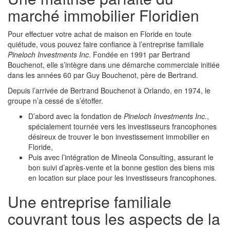
marché immobilier Floridien
Pour effectuer votre achat de maison en Floride en toute
quiétude, vous pouvez faire confiance à l’entreprise familiale
Pineloch Investments Inc
. Fondée en 1991 par Bertrand
Bouchenot, elle s’intègre dans une démarche commerciale initiée
dans les années 60 par Guy Bouchenot, père de Bertrand.
Depuis l’arrivée de Bertrand Bouchenot à Orlando, en 1974, le
groupe n’a cessé de s’étoffer.
D’abord avec la fondation de
Pineloch Investments Inc.
,
spécialement tournée vers les investisseurs francophones
désireux de trouver le bon investissement immobilier en
Floride,
Puis avec l’intégration de Mineola Consulting, assurant le
bon suivi d’après-vente et la bonne gestion des biens mis
en location sur place pour les investisseurs francophones.
Une entreprise familiale
couvrant tous les aspects de la