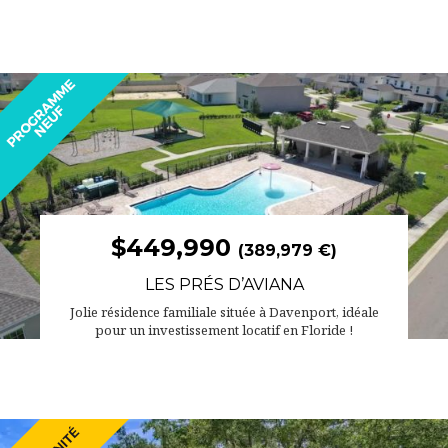
$449,990
(389,979 €)
LES PRÉS D’AVIANA
Jolie résidence familiale située à Davenport, idéale
pour un investissement locatif en Floride !