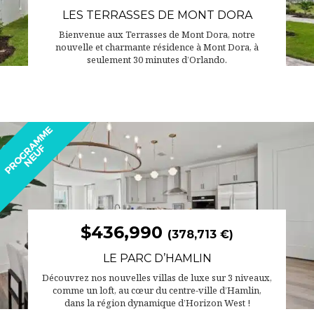
LES TERRASSES DE MONT DORA
Bienvenue aux Terrasses de Mont Dora, notre
nouvelle et charmante résidence à Mont Dora, à
seulement 30 minutes d’Orlando.
$436,990
(378,713 €)
LE PARC D’HAMLIN
Découvrez nos nouvelles villas de luxe sur 3 niveaux,
comme un loft, au cœur du centre-ville d’Hamlin,
dans la région dynamique d’Horizon West !