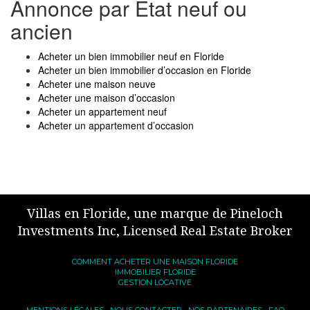
Annonce par Etat neuf ou
ancien
Acheter un bien immobilier neuf en Floride
Acheter un bien immobilier d’occasion en Floride
Acheter une maison neuve
Acheter une maison d’occasion
Acheter un appartement neuf
Acheter un appartement d’occasion
Villas en Floride, une marque de Pineloch
Investments Inc, Licensed Real Estate Broker
COMMENT ACHETER UNE MAISON FLORIDE
IMMOBILIER FLORIDE
GESTION LOCATIVE