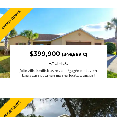
$399,900
(346,569 €)
PACIFICO
Jolie villa familiale avec vue dégagée sur lac, très
bien située pour une mise en location rapide !