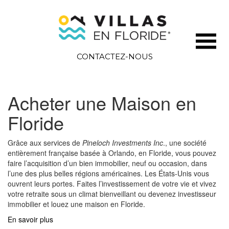
CONTACTEZ-NOUS
Acheter une Maison en
Floride
Grâce aux services de
Pineloch Investments Inc
., une société
entièrement française basée à Orlando, en Floride, vous pouvez
faire l’acquisition d’un bien immobilier, neuf ou occasion, dans
l’une des plus belles régions américaines. Les États-Unis vous
ouvrent leurs portes. Faites l’investissement de votre vie et vivez
votre retraite sous un climat bienveillant ou devenez investisseur
immobilier et louez une maison en Floride.
En savoir plus