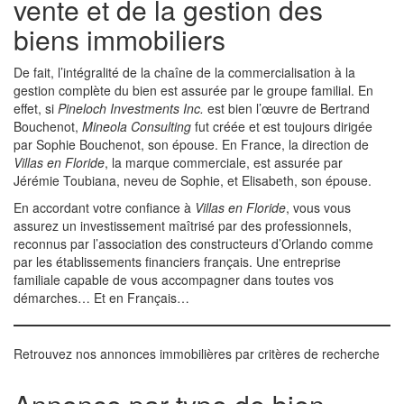
vente et de la gestion des
biens immobiliers
De fait, l’intégralité de la chaîne de la commercialisation à la
gestion complète du bien est assurée par le groupe familial. En
effet, si
Pineloch Investments Inc.
est bien l’œuvre de Bertrand
Bouchenot,
Mineola Consulting
fut créée et est toujours dirigée
par Sophie Bouchenot, son épouse. En France, la direction de
Villas en Floride
, la marque commerciale, est assurée par
Jérémie Toubiana, neveu de Sophie, et Elisabeth, son épouse.
En accordant votre confiance à
Villas en Floride
, vous vous
assurez un investissement maîtrisé par des professionnels,
reconnus par l’association des constructeurs d’Orlando comme
par les établissements financiers français. Une entreprise
familiale capable de vous accompagner dans toutes vos
démarches… Et en Français…
Retrouvez nos annonces immobilières par critères de recherche