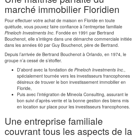
marché immobilier Floridien
Pour effectuer votre achat de maison en Floride en toute
quiétude, vous pouvez faire confiance à l’entreprise familiale
Pineloch Investments Inc
. Fondée en 1991 par Bertrand
Bouchenot, elle s’intègre dans une démarche commerciale initiée
dans les années 60 par Guy Bouchenot, père de Bertrand.
Depuis l’arrivée de Bertrand Bouchenot à Orlando, en 1974, le
groupe n’a cessé de s’étoffer.
D’abord avec la fondation de
Pineloch Investments Inc.
,
spécialement tournée vers les investisseurs francophones
désireux de trouver le bon investissement immobilier en
Floride,
Puis avec l’intégration de Mineola Consulting, assurant le
bon suivi d’après-vente et la bonne gestion des biens mis
en location sur place pour les investisseurs francophones.
Une entreprise familiale
couvrant tous les aspects de la