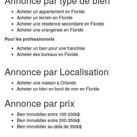
Annonce par type de bien
Acheter un appartement en Floride
Acheter un terrain en Floride
Acheter une résidence secondaire en Floride
Acheter une orangeraie en Floride
Pour les professionnels
Acheter un bien pour une franchise
Acheter des bureaux en Floride
Annonce par Localisation
Acheter une maison à Orlando
Acheter un bien en bord de mer en Floride
Annonce par prix
Bien immobilier entre 100-200k$
Bien immobilier entre 200-350k$
Bien immobilier au-delà de 350k$