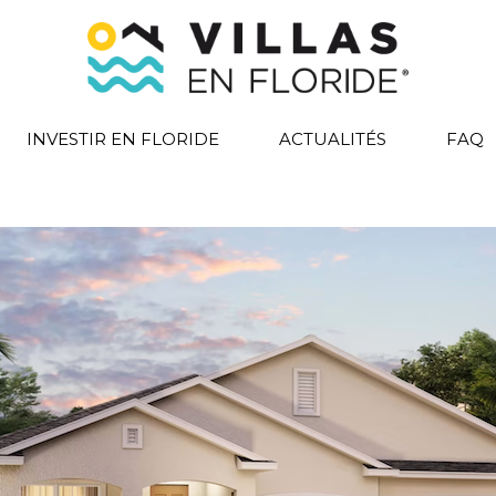
INVESTIR EN FLORIDE
ACTUALITÉS
FAQ