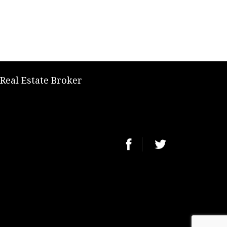
 Real Estate Broker