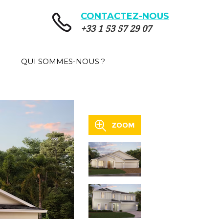
CONTACTEZ-NOUS
+33 1 53 57 29 07
QUI SOMMES-NOUS ?