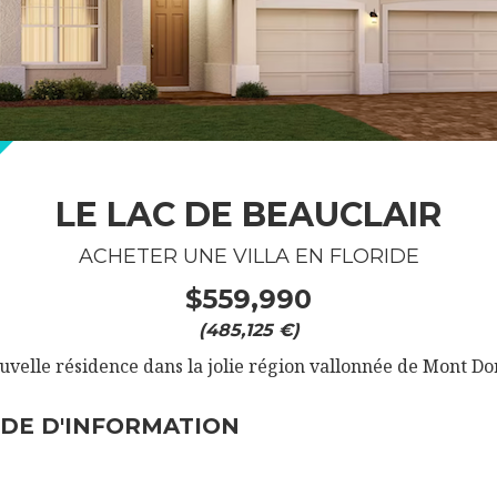
LE LAC DE BEAUCLAIR
ACHETER UNE VILLA EN FLORIDE
$559,990
(485,125 €)
velle résidence dans la jolie région vallonnée de Mont Do
DE D'INFORMATION