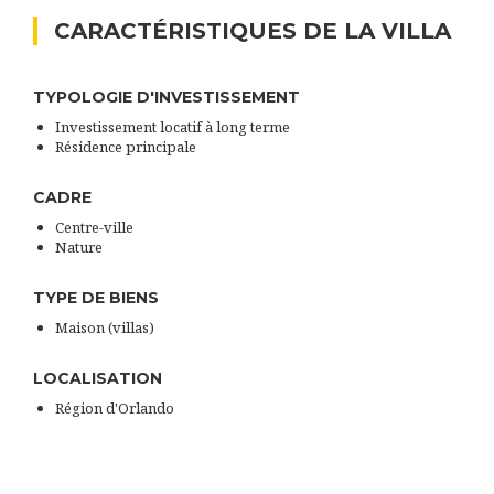
CARACTÉRISTIQUES DE LA VILLA
TYPOLOGIE D'INVESTISSEMENT
Investissement locatif à long terme
Résidence principale
CADRE
Centre-ville
Nature
TYPE DE BIENS
Maison (villas)
LOCALISATION
Région d'Orlando