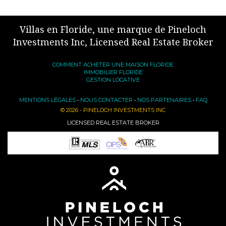
Villas en Floride, une marque de Pineloch
Investments Inc, Licensed Real Estate Broker
COMMENT ACHETER UNE MAISON FLORIDE
IMMOBILIER FLORIDE
GESTION LOCATIVE
MENTIONS LÉGALES
•
NOUS CONTACTER
•
NOS PARTENAIRES
•
FAQ
© 2026 - PINELOCH INVESTMENTS INC
LICENSED REAL ESTATE BROKER