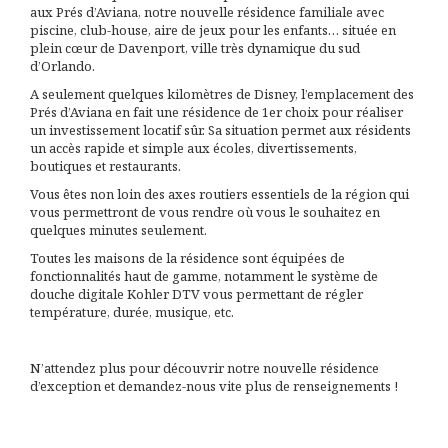
aux Prés d’Aviana, notre nouvelle résidence familiale avec
piscine, club-house, aire de jeux pour les enfants… située en
plein cœur de Davenport, ville très dynamique du sud
d’Orlando.
A seulement quelques kilomètres de Disney, l’emplacement des
Prés d’Aviana en fait une résidence de 1er choix pour réaliser
un investissement locatif sûr. Sa situation permet aux résidents
un accès rapide et simple aux écoles, divertissements,
boutiques et restaurants.
Vous êtes non loin des axes routiers essentiels de la région qui
vous permettront de vous rendre où vous le souhaitez en
quelques minutes seulement.
Toutes les maisons de la résidence sont équipées de
fonctionnalités haut de gamme, notamment le système de
douche digitale Kohler DTV vous permettant de régler
température, durée, musique, etc.
N’attendez plus pour découvrir notre nouvelle résidence
d’exception et demandez-nous vite plus de renseignements !