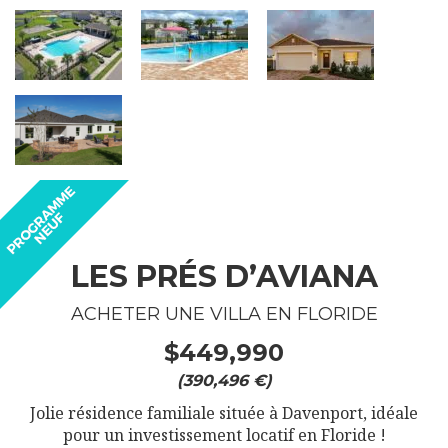
LES PRÉS D’AVIANA
ACHETER UNE VILLA EN FLORIDE
$449,990
(390,496 €)
Jolie résidence familiale située à Davenport, idéale
pour un investissement locatif en Floride !