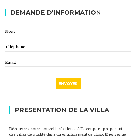
DEMANDE D'INFORMATION
PRÉSENTATION DE LA VILLA
Découvrez notre nouvelle résidence à Davenport, proposant
des villas de qualité dans un emplacement de choix !
Bienvenue