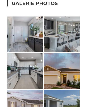
GALERIE PHOTOS