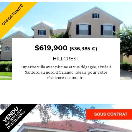
$619,900
(536,385 €)
HILLCREST
Superbe villa avec piscine et vue dégagée, située à
Sanford au nord d’Orlando. Idéale pour votre
résidence secondaire.