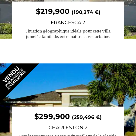
$219,900
(190,274 €)
FRANCESCA 2
Situation géographique idéale pour cette villa
jumelée familiale, entre nature et vie urbaine.
$299,900
(259,496 €)
CHARLESTON 2