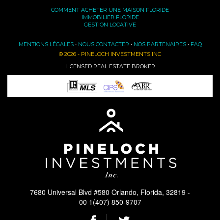
COMMENT ACHETER UNE MAISON FLORIDE
IMMOBILIER FLORIDE
GESTION LOCATIVE
MENTIONS LÉGALES
•
NOUS CONTACTER
•
NOS PARTENAIRES
•
FAQ
© 2026 - PINELOCH INVESTMENTS INC
LICENSED REAL ESTATE BROKER
7680 Universal Blvd #580 Orlando, Florida, 32819 -
00 1(407) 850-9707