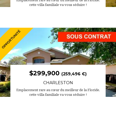
Emplacement rare au cœur du meilleur de la Floride,
cette villa familiale va vous séduire !
$299,900
(259,496 €)
CHARLESTON
Emplacement rare au cœur du meilleur de la Floride,
cette villa familiale va vous séduire !