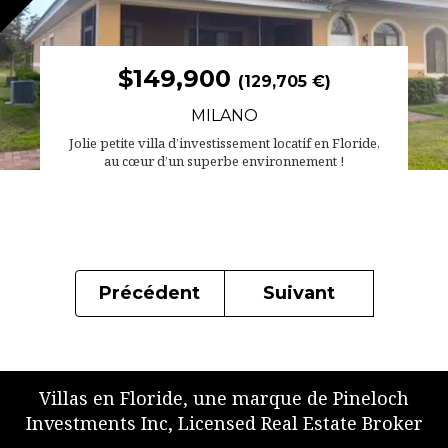
$149,900
(129,705 €)
MILANO
Jolie petite villa d’investissement locatif en Floride,
au cœur d’un superbe environnement !
Précédent
Suivant
Villas en Floride, une marque de Pineloch
Investments Inc, Licensed Real Estate Broker