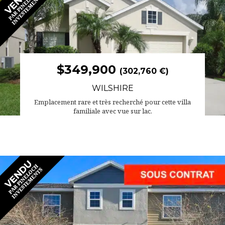
$349,900
(302,760 €)
WILSHIRE
Emplacement rare et très recherché pour cette villa
familiale avec vue sur lac.