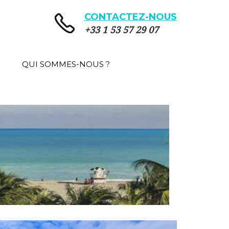
CONTACTEZ-NOUS
+33 1 53 57 29 07
QUI SOMMES-NOUS ?