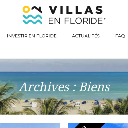
INVESTIR EN FLORIDE
ACTUALITÉS
FAQ
Archives :
Biens