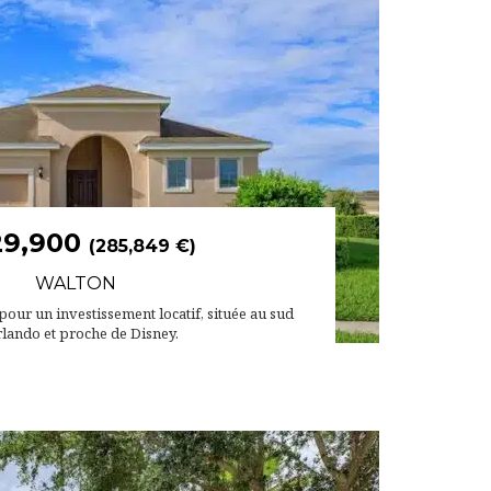
29,900
(285,849 €)
WALTON
 pour un investissement locatif, située au sud
lando et proche de Disney.