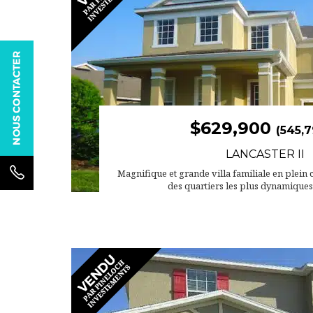
$629,900
(545,7
LANCASTER II
Magnifique et grande villa familiale en plein
des quartiers les plus dynamiques