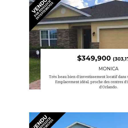
$349,900
(303,1
MONICA
Très beau bien d’investissement locatif dans 
Emplacement idéal, proche des centres d’i
d’Orlando.