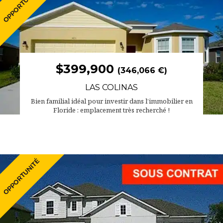
$399,900
(346,066 €)
LAS COLINAS
Bien familial idéal pour investir dans l’immobilier en
Floride : emplacement très recherché !