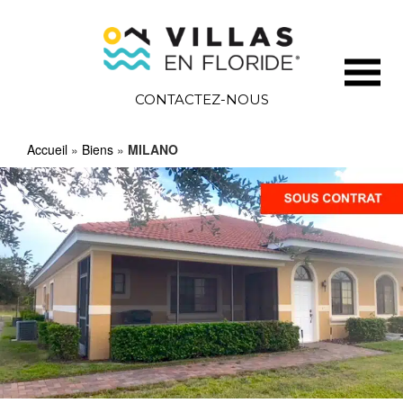
CONTACTEZ-NOUS
Accueil
»
Biens
»
MILANO