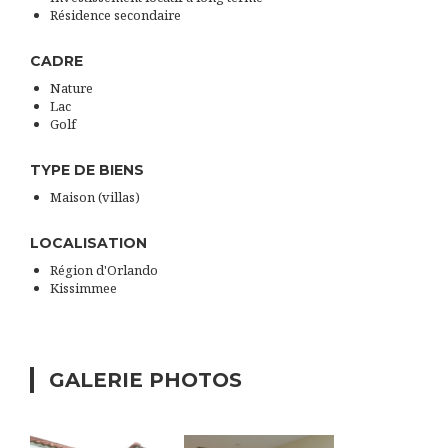
Résidence secondaire
CADRE
Nature
Lac
Golf
TYPE DE BIENS
Maison (villas)
LOCALISATION
Région d'Orlando
Kissimmee
GALERIE PHOTOS