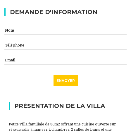
DEMANDE D'INFORMATION
PRÉSENTATION DE LA VILLA
Petite villa familiale de 86m2 offrant une cuisine ouverte sur
séjour/salle à manger, 2 chambres, 2 salles de bains et une