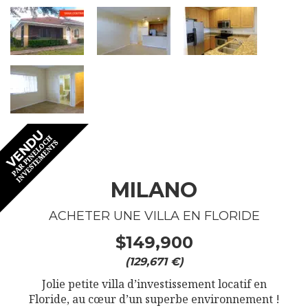
MILANO
ACHETER UNE VILLA EN FLORIDE
$149,900
(129,671 €)
Jolie petite villa d’investissement locatif en
Floride, au cœur d’un superbe environnement !