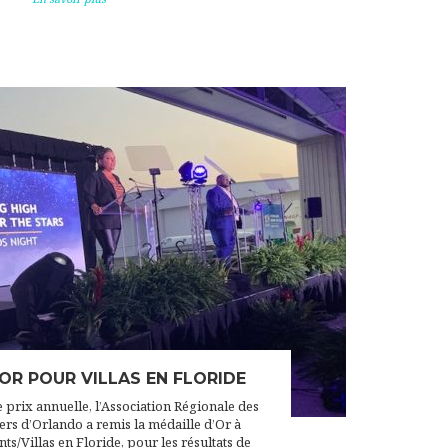
OR POUR VILLAS EN FLORIDE
 prix annuelle, l’Association Régionale des
rs d’Orlando a remis la médaille d’Or à
s/Villas en Floride, pour les résultats de