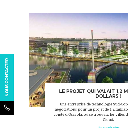
LE PROJET QUI VALAIT 1,2 
DOLLARS !
Une entreprise de technologie Sud-Cor
négociations pour un projet de 1,2 milliar
comté d’Osceola, où se trouvent les villes 
Cloud.
En savoir plus