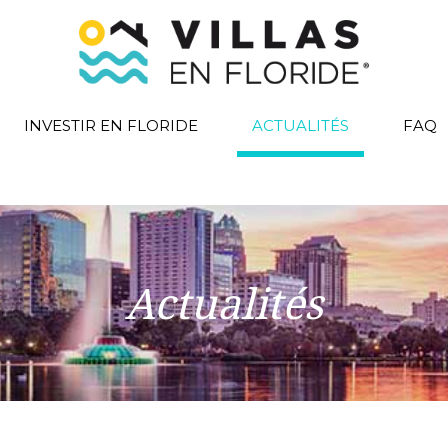
INVESTIR EN FLORIDE
ACTUALITÉS
FAQ
Actualités