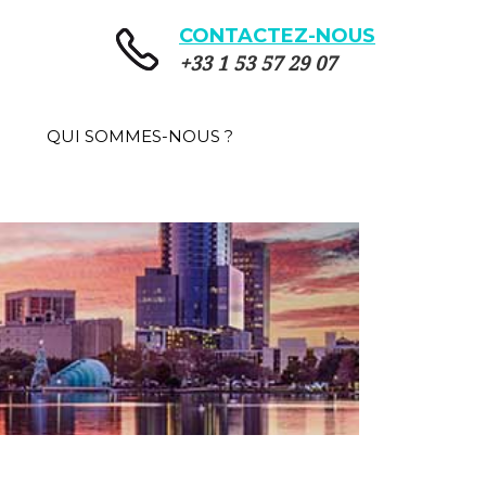
CONTACTEZ-NOUS
+33 1 53 57 29 07
QUI SOMMES-NOUS ?