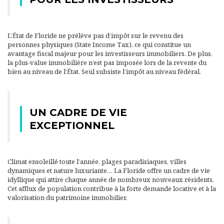
L’État de Floride ne prélève pas d’impôt sur le revenu des
personnes physiques (State Income Tax), ce qui constitue un
avantage fiscal majeur pour les investisseurs immobiliers. De plus,
la plus-value immobilière n’est pas imposée lors de la revente du
bien au niveau de l’État. Seul subsiste l’impôt au niveau fédéral.
UN CADRE DE VIE
EXCEPTIONNEL
Climat ensoleillé toute l’année, plages paradisiaques, villes
dynamiques et nature luxuriante… La Floride offre un cadre de vie
idyllique qui attire chaque année de nombreux nouveaux résidents.
Cet afflux de population contribue à la forte demande locative et à la
valorisation du patrimoine immobilier.