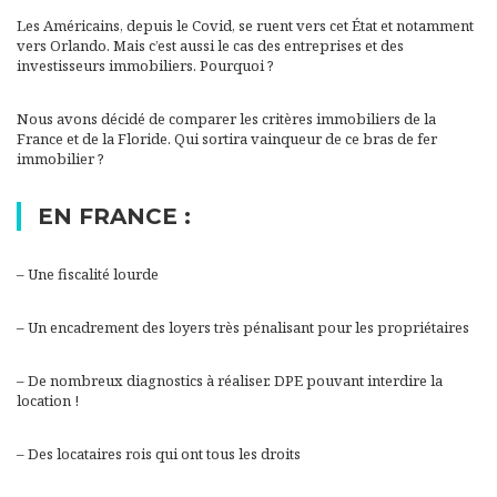
Les Américains, depuis le Covid, se ruent vers cet État et notamment
vers Orlando. Mais c’est aussi le cas des entreprises et des
investisseurs immobiliers. Pourquoi ?
Nous avons décidé de comparer les critères immobiliers de la
France et de la Floride. Qui sortira vainqueur de ce bras de fer
immobilier ?
EN FRANCE :
– Une fiscalité lourde
– Un encadrement des loyers très pénalisant pour les propriétaires
– De nombreux diagnostics à réaliser. DPE pouvant interdire la
location !
– Des locataires rois qui ont tous les droits