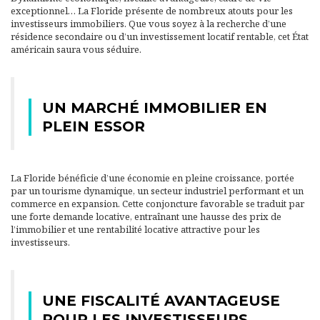
exceptionnel… La Floride présente de nombreux atouts pour les
investisseurs immobiliers. Que vous soyez à la recherche d’une
résidence secondaire ou d’un investissement locatif rentable, cet État
américain saura vous séduire.
UN MARCHÉ IMMOBILIER EN
PLEIN ESSOR
La Floride bénéficie d’une économie en pleine croissance, portée
par un tourisme dynamique, un secteur industriel performant et un
commerce en expansion. Cette conjoncture favorable se traduit par
une forte demande locative, entraînant une hausse des prix de
l’immobilier et une rentabilité locative attractive pour les
investisseurs.
UNE FISCALITÉ AVANTAGEUSE
POUR LES INVESTISSEURS