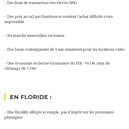
– Des frais de transaction très élevés (8%)
– Des prix au m2 qui flambent et rendent l’achat difficile voire
impossible
– Un marché immobilier en baisse
– Des baux contraignants de 3 ans minimum pour les locations vides
– Une économie en berne (croissance du PIB : +0,1%, taux de
chômage de 7,5%)
EN FLORIDE :
– Une fiscalité allégée et simple, pas d’impôt sur les personnes
physiques