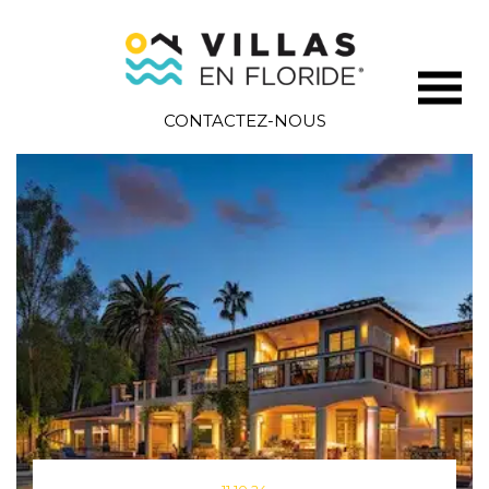
CONTACTEZ-NOUS