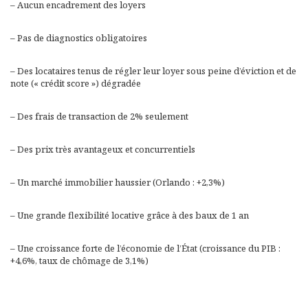
– Aucun encadrement des loyers
– Pas de diagnostics obligatoires
– Des locataires tenus de régler leur loyer sous peine d’éviction et de
note (« crédit score ») dégradée
– Des frais de transaction de 2% seulement
– Des prix très avantageux et concurrentiels
– Un marché immobilier haussier (Orlando : +2,3%)
– Une grande flexibilité locative grâce à des baux de 1 an
– Une croissance forte de l’économie de l’État (croissance du PIB :
+4,6%, taux de chômage de 3,1%)