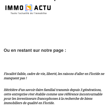
Ou en restant sur notre page :
Fiscalité faible, cadre de vie, liberté, les raisons d’aller en Floride ne
manquent pas !
Héritière d’un savoir-faire familial transmis depuis 3 générations,
cette entreprise s’est établie comme une référence incontournable
pour les investisseurs francophones à la recherche de biens
immobiliers de qualité en Floride.