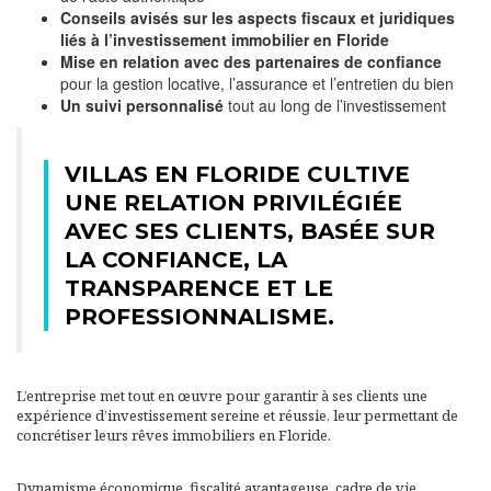
Conseils avisés sur les aspects fiscaux et juridiques
liés à l’investissement immobilier en Floride
Mise en relation avec des partenaires de confiance
pour la gestion locative, l’assurance et l’entretien du bien
Un suivi personnalisé
tout au long de l’investissement
VILLAS EN FLORIDE CULTIVE
UNE RELATION PRIVILÉGIÉE
AVEC SES CLIENTS, BASÉE SUR
LA CONFIANCE, LA
TRANSPARENCE ET LE
PROFESSIONNALISME.
L’entreprise met tout en œuvre pour garantir à ses clients une
expérience d’investissement sereine et réussie, leur permettant de
concrétiser leurs rêves immobiliers en Floride.
Dynamisme économique, fiscalité avantageuse, cadre de vie