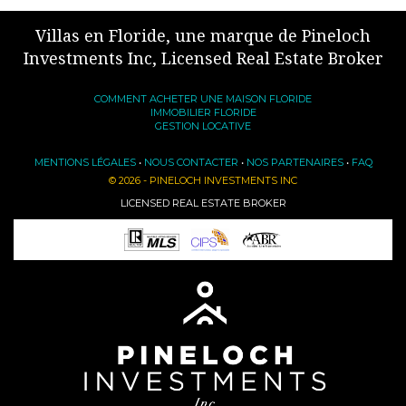
Villas en Floride, une marque de Pineloch
Investments Inc, Licensed Real Estate Broker
COMMENT ACHETER UNE MAISON FLORIDE
IMMOBILIER FLORIDE
GESTION LOCATIVE
MENTIONS LÉGALES
•
NOUS CONTACTER
•
NOS PARTENAIRES
•
FAQ
© 2026 - PINELOCH INVESTMENTS INC
LICENSED REAL ESTATE BROKER