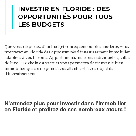
INVESTIR EN FLORIDE : DES
OPPORTUNITÉS POUR TOUS
LES BUDGETS
Que vous disposiez d’un budget conséquent ou plus modeste, vous
trouverez en Floride des opportunités d’investissement immobilier
adaptées à vos besoins. Appartements, maisons individuelles, villas
de luxe… Le choix est vaste et vous permettra de trouver le bien
immobilier qui correspond à vos attentes et à vos objectifs
d’investissement.
N’attendez plus pour investir dans l’immobilier
en Floride et profitez de ses nombreux atouts !