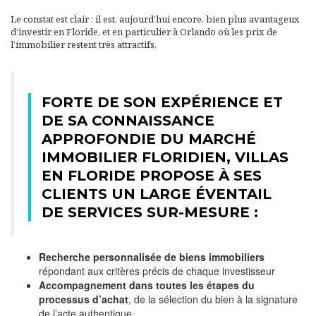
Le constat est clair : il est, aujourd’hui encore, bien plus avantageux
d’investir en Floride, et en particulier à Orlando où les prix de
l’immobilier restent très attractifs.
FORTE DE SON EXPÉRIENCE ET
DE SA CONNAISSANCE
APPROFONDIE DU MARCHÉ
IMMOBILIER FLORIDIEN, VILLAS
EN FLORIDE PROPOSE À SES
CLIENTS UN LARGE ÉVENTAIL
DE SERVICES SUR-MESURE :
Recherche personnalisée de biens immobiliers
répondant aux critères précis de chaque investisseur
Accompagnement dans toutes les étapes du
processus d’achat
, de la sélection du bien à la signature
de l’acte authentique