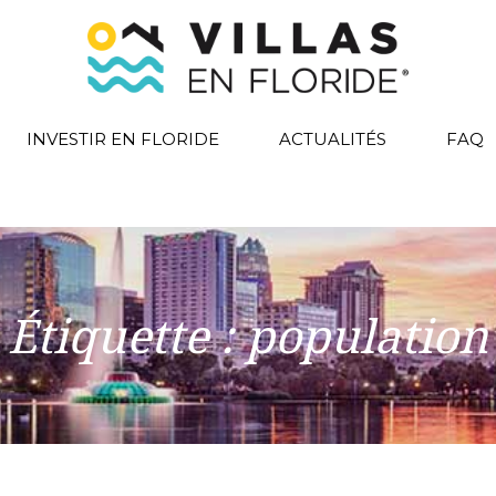
INVESTIR EN FLORIDE
ACTUALITÉS
FAQ
Étiquette :
population