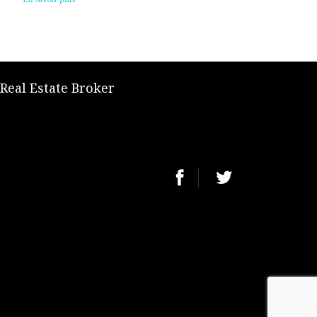
 Real Estate Broker