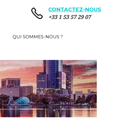
CONTACTEZ-NOUS
+33 1 53 57 29 07
QUI SOMMES-NOUS ?