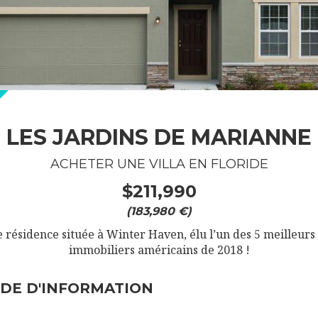
LES JARDINS DE MARIANNE
ACHETER UNE VILLA EN FLORIDE
$211,990
(183,980 €)
 résidence située à Winter Haven, élu l’un des 5 meilleur
immobiliers américains de 2018 !
DE D'INFORMATION