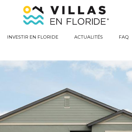
INVESTIR EN FLORIDE
ACTUALITÉS
FAQ