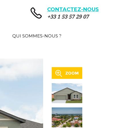
CONTACTEZ-NOUS
+33 1 53 57 29 07
QUI SOMMES-NOUS ?