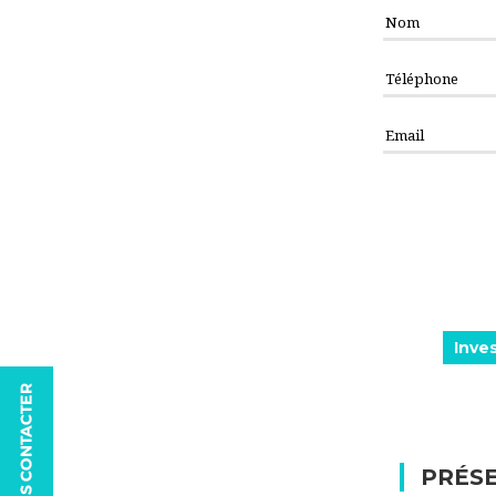
Inve
PRÉSE