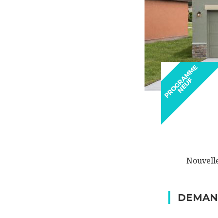
Nouvelle
DEMAN