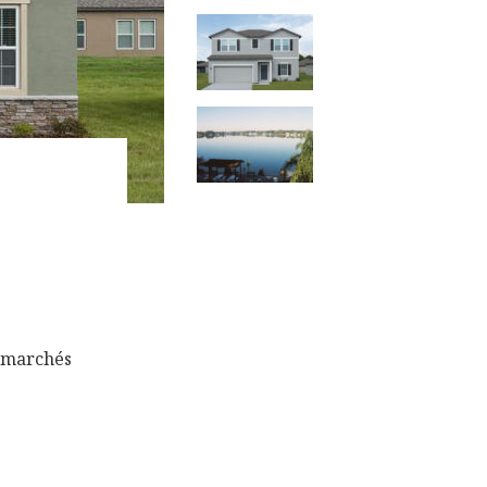
s marchés