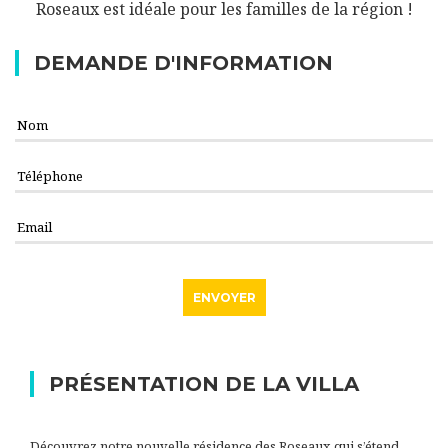
Roseaux est idéale pour les familles de la région !
DEMANDE D'INFORMATION
PRÉSENTATION DE LA VILLA
Découvrez notre nouvelle résidence des Roseaux qui s’étend