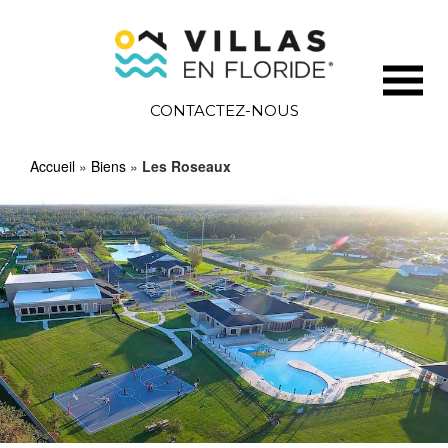
CONTACTEZ-NOUS
Accueil
»
Biens
»
Les Roseaux