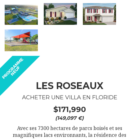
LES ROSEAUX
ACHETER UNE VILLA EN FLORIDE
$171,990
(149,097 €)
Avec ses 7300 hectares de parcs boisés et ses
magnifiques lacs environnants, la résidence des