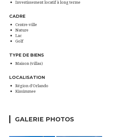
Investissement locatif à long terme
CADRE
Centre-ville
Nature
Lac
Golf
TYPE DE BIENS
Maison (villas)
LOCALISATION
Région d'Orlando
Kissimmee
GALERIE PHOTOS