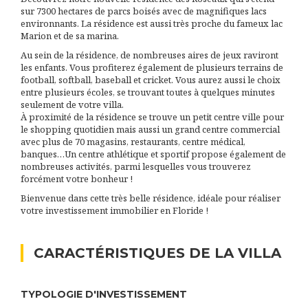
sur 7300 hectares de parcs boisés avec de magnifiques lacs
environnants. La résidence est aussi très proche du fameux lac
Marion et de sa marina.
Au sein de la résidence, de nombreuses aires de jeux raviront
les enfants. Vous profiterez également de plusieurs terrains de
football, softball, baseball et cricket. Vous aurez aussi le choix
entre plusieurs écoles, se trouvant toutes à quelques minutes
seulement de votre villa.
À proximité de la résidence se trouve un petit centre ville pour
le shopping quotidien mais aussi un grand centre commercial
avec plus de 70 magasins, restaurants, centre médical,
banques…Un centre athlétique et sportif propose également de
nombreuses activités, parmi lesquelles vous trouverez
forcément votre bonheur !
Bienvenue dans cette très belle résidence, idéale pour réaliser
votre investissement immobilier en Floride !
CARACTÉRISTIQUES DE LA VILLA
TYPOLOGIE D'INVESTISSEMENT