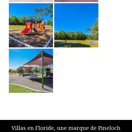
Villas en Floride, une marque de Pineloch