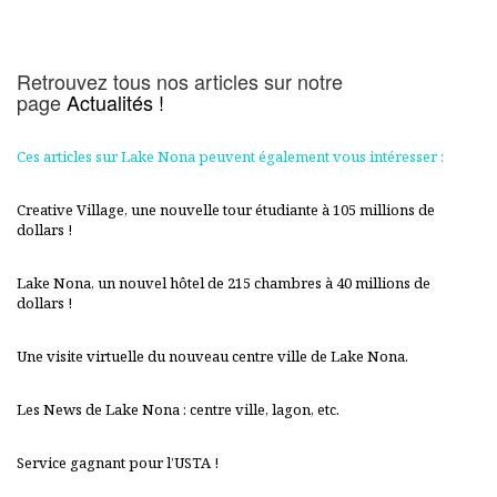
Retrouvez tous nos articles sur notre
page
Actualités !
Ces articles sur Lake Nona peuvent également vous intéresser :
Creative Village, une nouvelle tour étudiante à 105 millions de
dollars !
Lake Nona, un nouvel hôtel de 215 chambres à 40 millions de
dollars !
Une visite virtuelle du nouveau centre ville de Lake Nona.
Les News de Lake Nona : centre ville, lagon, etc.
Service gagnant pour l’USTA !