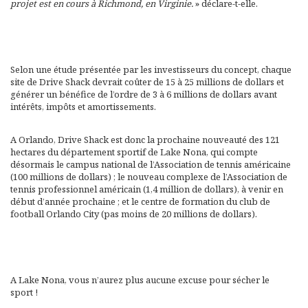
projet est en cours à Richmond, en Virginie.
» déclare-t-elle.
Selon une étude présentée par les investisseurs du concept, chaque
site de Drive Shack devrait coûter de 15 à 25 millions de dollars et
générer un bénéfice de l’ordre de 3 à 6 millions de dollars avant
intérêts, impôts et amortissements.
A Orlando, Drive Shack est donc la prochaine nouveauté des 121
hectares du département sportif de Lake Nona, qui compte
désormais le campus national de l’Association de tennis américaine
(100 millions de dollars) ; le nouveau complexe de l’Association de
tennis professionnel américain (1,4 million de dollars), à venir en
début d’année prochaine ; et le centre de formation du club de
football Orlando City (pas moins de 20 millions de dollars).
A Lake Nona, vous n’aurez plus aucune excuse pour sécher le
sport !