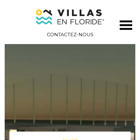
CONTACTEZ-NOUS