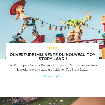
15.05.18
OUVERTURE IMMINENTE DU NOUVEAU TOY
STORY LAND !
Le 30 juin prochain, le Disney’s Hollywood Studios accueillera
le petit nouveau du parc à thème : Toy Story Land.
En savoir plus