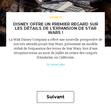
29.08.17
DISNEY OFFRE UN PREMIER REGARD SUR
LES DÉTAILS DE L’EXPANSION DE STAR
WARS !
La Walt Disney Company a offert une nouvelle perspective de
son très attendu projet Star Wars, présentant un modèle
réduit de l’expansion des terres de Star Wars, lors d’une
réception tenue au mois de juillet au centre des congrès
d’Anaheim, en Californie.
En savoir plus
Suivant