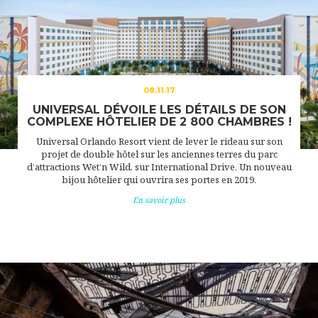
08.11.17
UNIVERSAL DÉVOILE LES DÉTAILS DE SON
COMPLEXE HÔTELIER DE 2 800 CHAMBRES !
Universal Orlando Resort vient de lever le rideau sur son
projet de double hôtel sur les anciennes terres du parc
d’attractions Wet’n Wild, sur International Drive. Un nouveau
bijou hôtelier qui ouvrira ses portes en 2019.
En savoir plus