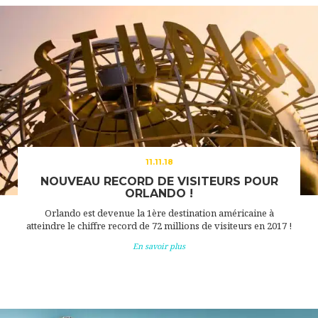
11.11.18
NOUVEAU RECORD DE VISITEURS POUR
ORLANDO !
Orlando est devenue la 1ère destination américaine à
atteindre le chiffre record de 72 millions de visiteurs en 2017 !
En savoir plus