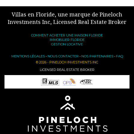
Villas en Floride, une marque de Pineloch
Investments Inc, Licensed Real Estate Broker
COMMENT ACHETER UNE MAISON FLORIDE
IMMOBILIER FLORIDE
GESTION LOCATIVE
MENTIONS LÉGALES
•
NOUS CONTACTER
•
NOS PARTENAIRES
•
FAQ
© 2026 - PINELOCH INVESTMENTS INC
LICENSED REAL ESTATE BROKER