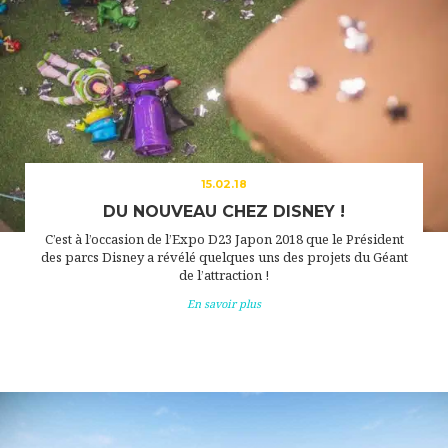
15.02.18
DU NOUVEAU CHEZ DISNEY !
C’est à l’occasion de l’Expo D23 Japon 2018 que le Président
des parcs Disney a révélé quelques uns des projets du Géant
de l’attraction !
En savoir plus