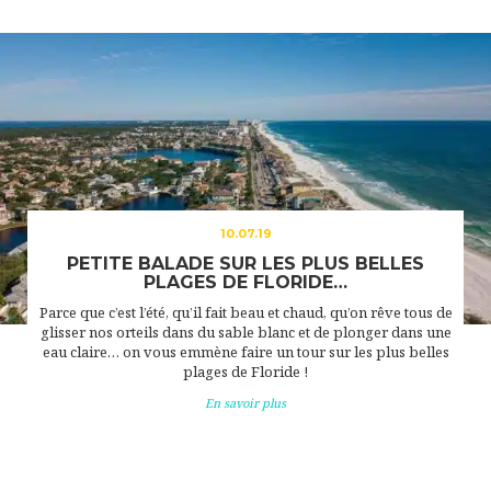
10.07.19
PETITE BALADE SUR LES PLUS BELLES
PLAGES DE FLORIDE…
Parce que c’est l’été, qu’il fait beau et chaud, qu’on rêve tous de
glisser nos orteils dans du sable blanc et de plonger dans une
eau claire… on vous emmène faire un tour sur les plus belles
plages de Floride !
En savoir plus