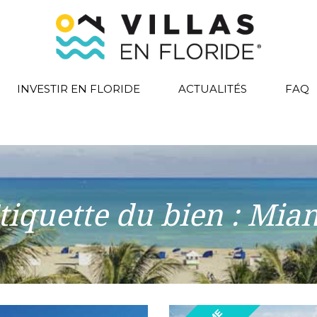
INVESTIR EN FLORIDE
ACTUALITÉS
FAQ
tiquette du bien :
Mia