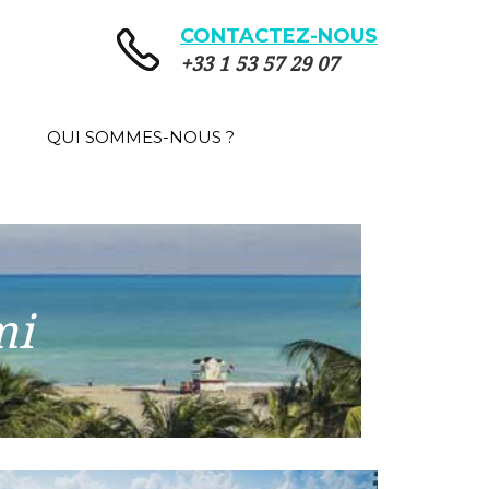
CONTACTEZ-NOUS
+33 1 53 57 29 07
QUI SOMMES-NOUS ?
mi