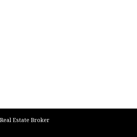
 Real Estate Broker