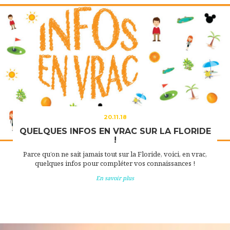
20.11.18
QUELQUES INFOS EN VRAC SUR LA FLORIDE
!
Parce qu’on ne sait jamais tout sur la Floride, voici, en vrac,
quelques infos pour compléter vos connaissances !
En savoir plus