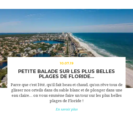
10.07.19
PETITE BALADE SUR LES PLUS BELLES
PLAGES DE FLORIDE…
Parce que c’est l’été, qu’il fait beau et chaud, qu’on rêve tous de
glisser nos orteils dans du sable blanc et de plonger dans une
eau claire… on vous emmène faire un tour sur les plus belles
plages de Floride !
En savoir plus