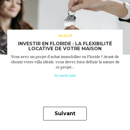
04.12.17
INVESTIR EN FLORIDE : LA FLEXIBILITÉ
LOCATIVE DE VOTRE MAISON
Vous avez un projet d’achat immobilier en Floride ? Avant de
choisir votre villa idéale, vous devez bien définir la nature de
ce projet…
En savoir plus
Suivant