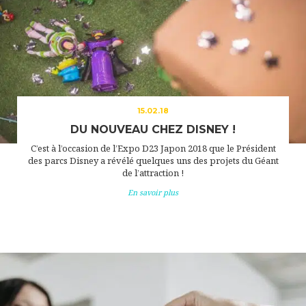
15.02.18
DU NOUVEAU CHEZ DISNEY !
C’est à l’occasion de l’Expo D23 Japon 2018 que le Président
des parcs Disney a révélé quelques uns des projets du Géant
de l’attraction !
En savoir plus