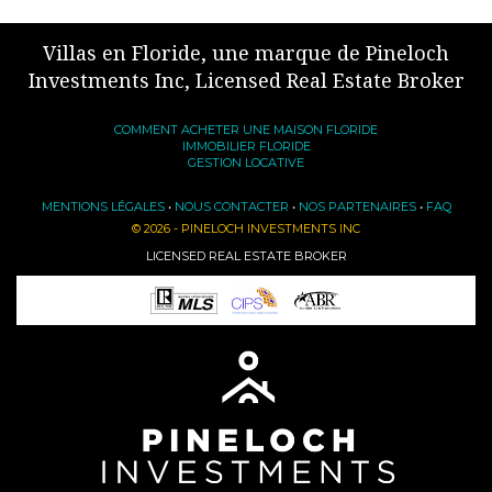
Villas en Floride, une marque de Pineloch
Investments Inc, Licensed Real Estate Broker
COMMENT ACHETER UNE MAISON FLORIDE
IMMOBILIER FLORIDE
GESTION LOCATIVE
MENTIONS LÉGALES
•
NOUS CONTACTER
•
NOS PARTENAIRES
•
FAQ
© 2026 - PINELOCH INVESTMENTS INC
LICENSED REAL ESTATE BROKER