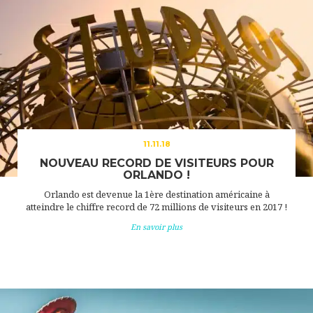
11.11.18
NOUVEAU RECORD DE VISITEURS POUR
ORLANDO !
Orlando est devenue la 1ère destination américaine à
atteindre le chiffre record de 72 millions de visiteurs en 2017 !
En savoir plus