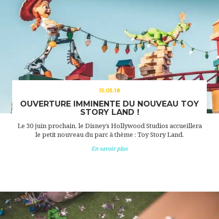
15.05.18
OUVERTURE IMMINENTE DU NOUVEAU TOY
STORY LAND !
Le 30 juin prochain, le Disney’s Hollywood Studios accueillera
le petit nouveau du parc à thème : Toy Story Land.
En savoir plus