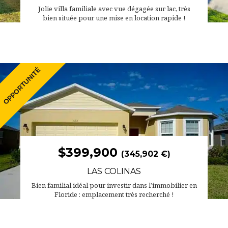
Jolie villa familiale avec vue dégagée sur lac, très
bien située pour une mise en location rapide !
$399,900
(345,902 €)
LAS COLINAS
Bien familial idéal pour investir dans l’immobilier en
Floride : emplacement très recherché !