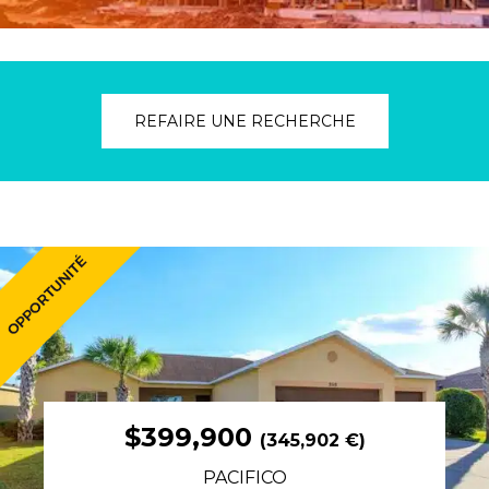
REFAIRE UNE RECHERCHE
$399,900
(345,902 €)
PACIFICO