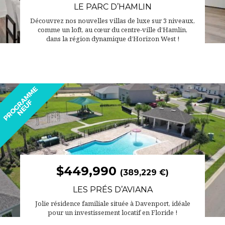
LE PARC D’HAMLIN
Découvrez nos nouvelles villas de luxe sur 3 niveaux,
comme un loft, au cœur du centre-ville d’Hamlin,
dans la région dynamique d’Horizon West !
$449,990
(389,229 €)
LES PRÉS D’AVIANA
Jolie résidence familiale située à Davenport, idéale
pour un investissement locatif en Floride !