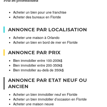
Pour les professionnels
Acheter un bien pour une franchise
Acheter des bureaux en Floride
ANNONCE PAR LOCALISATION
Acheter une maison à Orlando
Acheter un bien en bord de mer en Floride
ANNONCE PAR PRIX
Bien immobilier entre 100-200k$
Bien immobilier entre 200-350k$
Bien immobilier au-delà de 350k$
ANNONCE PAR ETAT NEUF OU
ANCIEN
Acheter un bien immobilier neuf en Floride
Acheter un bien immobilier d’occasion en Floride
Acheter une maison neuve