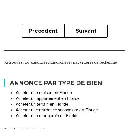
Précédent
Suivant
Retrouvez nos annonces immobilières par critères de recherche
ANNONCE PAR TYPE DE BIEN
Acheter une maison en Floride
Acheter un appartement en Floride
Acheter un terrain en Floride
Acheter une résidence secondaire en Floride
Acheter une orangeraie en Floride