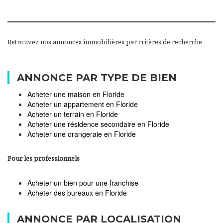
Retrouvez nos annonces immobilières par critères de recherche
ANNONCE PAR TYPE DE BIEN
Acheter une maison en Floride
Acheter un appartement en Floride
Acheter un terrain en Floride
Acheter une résidence secondaire en Floride
Acheter une orangeraie en Floride
Pour les professionnels
Acheter un bien pour une franchise
Acheter des bureaux en Floride
ANNONCE PAR LOCALISATION