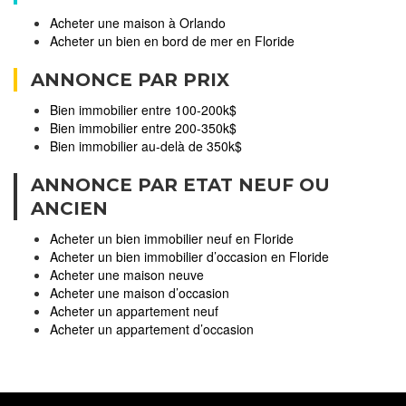
Acheter une maison à Orlando
Acheter un bien en bord de mer en Floride
ANNONCE PAR PRIX
Bien immobilier entre 100-200k$
Bien immobilier entre 200-350k$
Bien immobilier au-delà de 350k$
ANNONCE PAR ETAT NEUF OU
ANCIEN
Acheter un bien immobilier neuf en Floride
Acheter un bien immobilier d’occasion en Floride
Acheter une maison neuve
Acheter une maison d’occasion
Acheter un appartement neuf
Acheter un appartement d’occasion