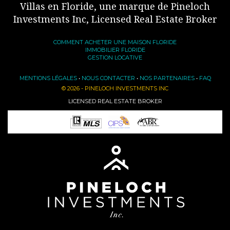
Villas en Floride, une marque de Pineloch
Investments Inc, Licensed Real Estate Broker
COMMENT ACHETER UNE MAISON FLORIDE
IMMOBILIER FLORIDE
GESTION LOCATIVE
MENTIONS LÉGALES
•
NOUS CONTACTER
•
NOS PARTENAIRES
•
FAQ
© 2026 - PINELOCH INVESTMENTS INC
LICENSED REAL ESTATE BROKER