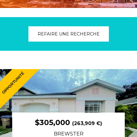
REFAIRE UNE RECHERCHE
$305,000
(263,909 €)
BREWSTER