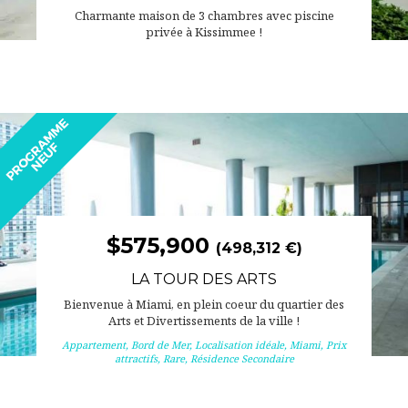
Charmante maison de 3 chambres avec piscine
privée à Kissimmee !
$575,900
(498,312 €)
LA TOUR DES ARTS
Bienvenue à Miami, en plein coeur du quartier des
Arts et Divertissements de la ville !
Appartement
,
Bord de Mer
,
Localisation idéale
,
Miami
,
Prix
attractifs
,
Rare
,
Résidence Secondaire