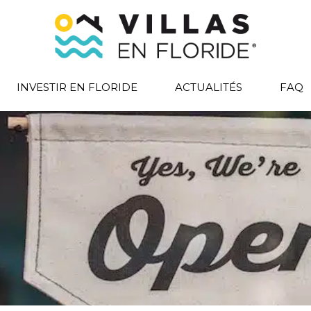
INVESTIR EN FLORIDE
ACTUALITÉS
FAQ