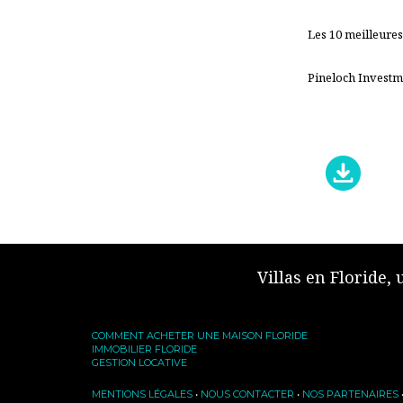
Les 10 meilleures
Pineloch Investme
Villas en Floride,
COMMENT ACHETER UNE MAISON FLORIDE
IMMOBILIER FLORIDE
GESTION LOCATIVE
MENTIONS LÉGALES
•
NOUS CONTACTER
•
NOS PARTENAIRES