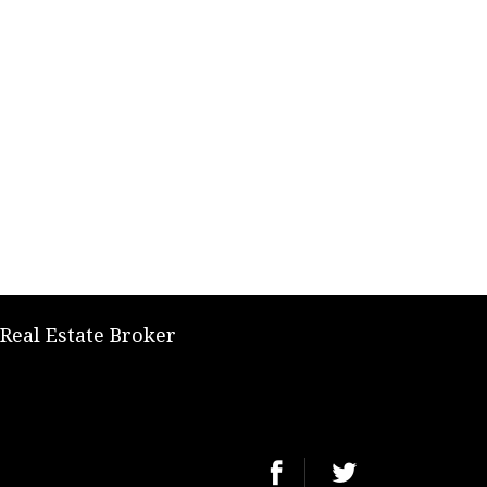
 Real Estate Broker