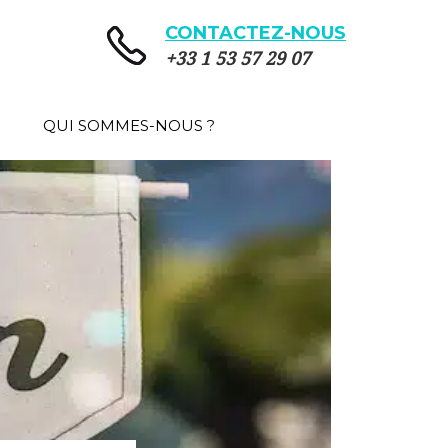
CONTACTEZ-NOUS
+33 1 53 57 29 07
QUI SOMMES-NOUS ?