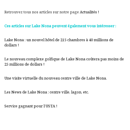
Retrouvez tous nos articles sur notre page
Actualités !
Ces articles sur Lake Nona peuvent également vous intéresser :
Lake Nona : un nouvel hôtel de 215 chambres à 40 millions de
dollars !
Le nouveau complexe golfique de Lake Nona coûtera pas moins de
25 millions de dollars !
Une visite virtuelle du nouveau centre ville de Lake Nona.
Les News de Lake Nona : centre ville, lagon, etc.
Service gagnant pour l’USTA !