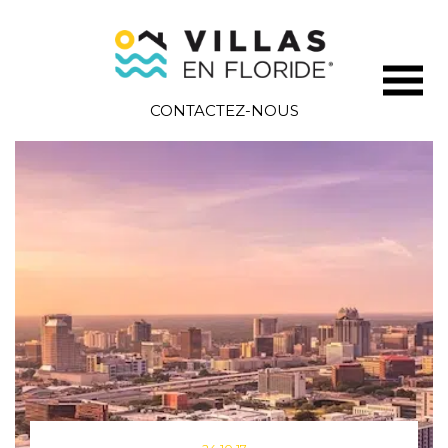
CONTACTEZ-NOUS