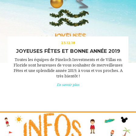
23.12.18
JOYEUSES FÊTES ET BONNE ANNÉE 2019
Toutes les équipes de Pineloch Investments et de Villas en
Floride sont heureuses de vous souhaiter de merveilleuses
Fêtes et une splendide année 2019, à vous et vos proches. A
très bientôt !
En savoir plus