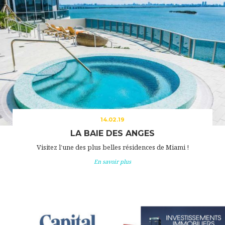
14.02.19
LA BAIE DES ANGES
Visitez l’une des plus belles résidences de Miami !
En savoir plus