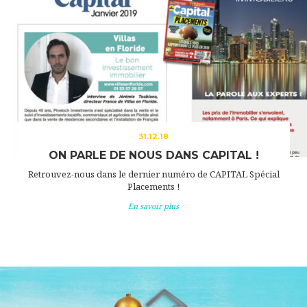
31.12.18
ON PARLE DE NOUS DANS CAPITAL !
Retrouvez-nous dans le dernier numéro de CAPITAL Spécial
Placements !
En savoir plus