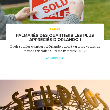
14.11.18
PALMARÈS DES QUARTIERS LES PLUS
APPRÉCIÉS D’ORLANDO !
Quels sont les quartiers d’Orlando qui ont vu leurs ventes de
maisons décoller au 2ème trimestre 2018 ?
En savoir plus