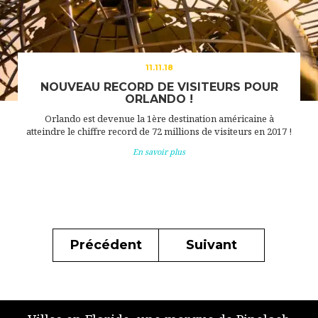
11.11.18
NOUVEAU RECORD DE VISITEURS POUR
ORLANDO !
Orlando est devenue la 1ère destination américaine à
atteindre le chiffre record de 72 millions de visiteurs en 2017 !
En savoir plus
Précédent
Suivant