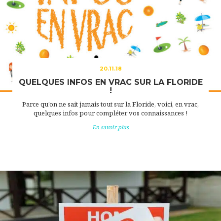
20.11.18
QUELQUES INFOS EN VRAC SUR LA FLORIDE
!
Parce qu’on ne sait jamais tout sur la Floride, voici, en vrac,
quelques infos pour compléter vos connaissances !
En savoir plus