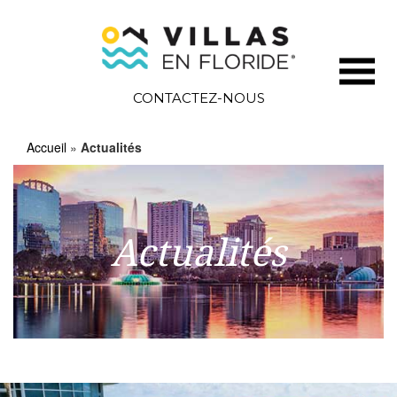
CONTACTEZ-NOUS
Accueil
»
Actualités
Actualités