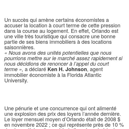
Un succès qui amène certains économistes a
accuser la location à court terme de cette pression
dans la course au logement. En effet, Orlando est
une ville très touristique qui consacre une bonne
partie de ses biens immobiliers à des locations
saisonnières.
« Nous avons des unités potentielles que nous
pourrions mettre sur le marché assez rapidement si
nous décidions de renoncer à l’appel du court
a déclaré
, agent
terme »,
Ken H. Johnson
immobilier économiste à la Florida Atlantic
University.
Une pénurie et une concurrence qui ont alimenté
une explosion des prix des loyers l’année dernière.
Le loyer mensuel moyen d’Orlando était de 2008 $
en novembre 2022 ; ce qui représente près de 10 %