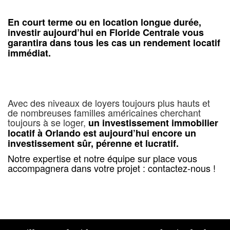
En court terme ou en location longue durée,
investir aujourd’hui en Floride Centrale vous
garantira dans tous les cas un rendement locatif
immédiat.
Avec des niveaux de loyers toujours plus hauts et
de nombreuses familles américaines cherchant
toujours à se loger,
un investissement immobilier
locatif à Orlando est aujourd’hui encore un
investissement sûr, pérenne et lucratif.
Notre expertise et notre équipe sur place vous
accompagnera dans votre projet : contactez-nous !