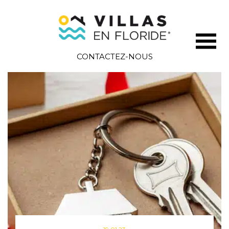
CONTACTEZ-NOUS