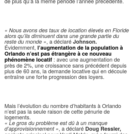
de plus qu’à la même période l’année précédente.
« Nous avons des taux de location élevés en Floride
alors qu’ils diminuent dans une grande partie du
, a déclaré
reste du monde »
Johnson.
Évidemment,
l’augmentation de la population à
Orlando n’est pas étrangère à ce nouveau
: avec une augmentation de
phénomène locatif
près de 2%, une croissance sans précédent depuis
plus de 60 ans, la demande locative qui en découle
entraîne une forte progression des loyers.
Mais l’évolution du nombre d’habitants à Orlando
n’est pas la seule raison de cette pénurie de
logements.
« Le gros du problème est dû à un manque
, a déclaré
d’approvisionnement »
Doug Ressler,