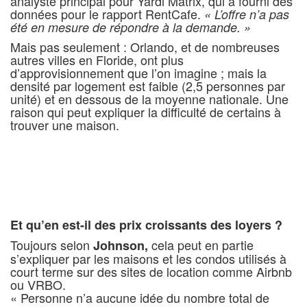
analyste principal pour Yardi Matrix, qui a fourni des
données pour le rapport RentCafe.
« L’offre n’a pas
été en mesure de répondre à la demande. »
Mais pas seulement : Orlando, et de nombreuses
autres villes en Floride, ont plus
d’approvisionnement que l’on imagine ; mais la
densité par logement est faible (2,5 personnes par
unité) et en dessous de la moyenne nationale. Une
raison qui peut expliquer la difficulté de certains à
trouver une maison.
Et qu’en est-il des prix croissants des loyers ?
Toujours selon
cela peut en partie
Johnson,
s’expliquer par les maisons et les condos utilisés à
court terme sur des sites de location comme Airbnb
ou VRBO.
« Personne n’a aucune idée du nombre total de