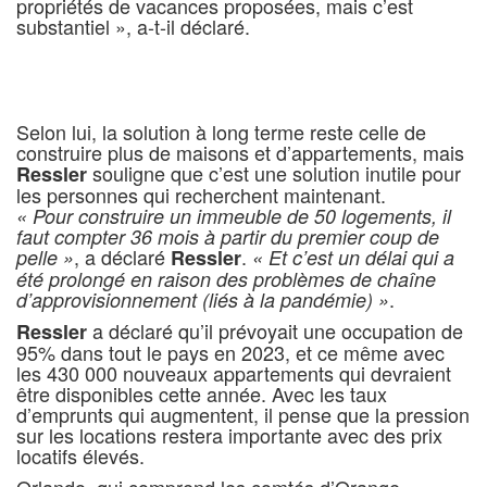
propriétés de vacances proposées, mais c’est
substantiel », a-t-il déclaré.
Selon lui, la solution à long terme reste celle de
construire plus de maisons et d’appartements, mais
souligne que c’est une solution inutile pour
Ressler
les personnes qui recherchent maintenant.
« Pour construire un immeuble de 50 logements, il
faut compter 36 mois à partir du premier coup de
, a déclaré
.
pelle »
Ressler
« Et c’est un délai qui a
été prolongé en raison des problèmes de chaîne
.
d’approvisionnement (liés à la pandémie) »
a déclaré qu’il prévoyait une occupation de
Ressler
95% dans tout le pays en 2023, et ce même avec
les 430 000 nouveaux appartements qui devraient
être disponibles cette année. Avec les taux
d’emprunts qui augmentent, il pense que la pression
sur les locations restera importante avec des prix
locatifs élevés.