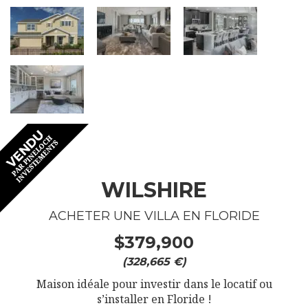
WILSHIRE
ACHETER UNE VILLA EN FLORIDE
$379,900
(328,665 €)
Maison idéale pour investir dans le locatif ou
s’installer en Floride !