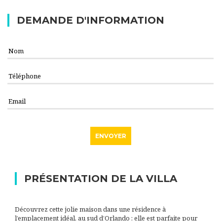
DEMANDE D'INFORMATION
PRÉSENTATION DE LA VILLA
Découvrez cette jolie maison dans une résidence à
l’emplacement idéal, au sud d’Orlando : elle est parfaite pour