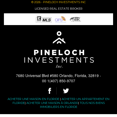
© 2026 - PINELOCH INVESTMENTS INC
LICENSED REAL ESTATE BROKER
7680 Universal Blvd #580 Orlando, Florida, 32819 -
00 1(407) 850-9707
ACHETER UNE MAISON EN FLORIDE
|
ACHETER UN APPARTEMENT EN
FLORIDE
|
ACHETER UNE MAISON À ORLANDO
|
TOUS NOS BIENS
IMMOBILIERS EN FLORIDE