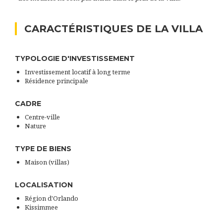
CARACTÉRISTIQUES DE LA VILLA
TYPOLOGIE D'INVESTISSEMENT
Investissement locatif à long terme
Résidence principale
CADRE
Centre-ville
Nature
TYPE DE BIENS
Maison (villas)
LOCALISATION
Région d'Orlando
Kissimmee