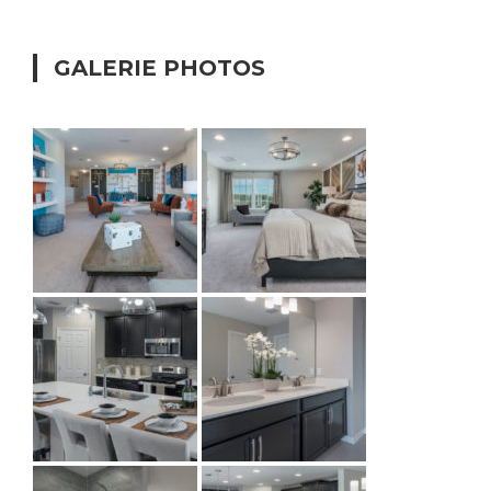
GALERIE PHOTOS