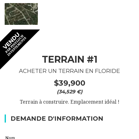
TERRAIN #1
ACHETER UN TERRAIN EN FLORIDE
$39,900
(34,529 €)
Terrain à construire. Emplacement idéal !
DEMANDE D'INFORMATION