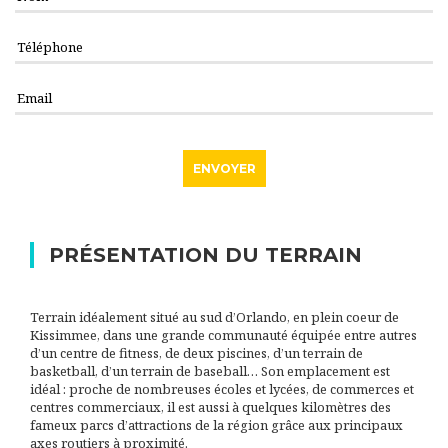
PRÉSENTATION DU TERRAIN
Terrain idéalement situé au sud d’Orlando, en plein coeur de
Kissimmee, dans une grande communauté équipée entre autres
d’un centre de fitness, de deux piscines, d’un terrain de
basketball, d’un terrain de baseball… Son emplacement est
idéal : proche de nombreuses écoles et lycées, de commerces et
centres commerciaux, il est aussi à quelques kilomètres des
fameux parcs d’attractions de la région grâce aux principaux
axes routiers à proximité.