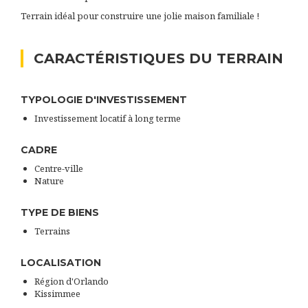
Terrain idéal pour construire une jolie maison familiale !
CARACTÉRISTIQUES DU TERRAIN
TYPOLOGIE D'INVESTISSEMENT
Investissement locatif à long terme
CADRE
Centre-ville
Nature
TYPE DE BIENS
Terrains
LOCALISATION
Région d'Orlando
Kissimmee