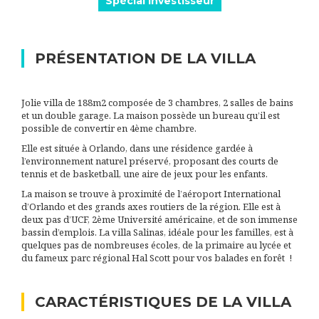
Spécial Investisseur
PRÉSENTATION DE LA VILLA
Jolie villa de 188m2 composée de 3 chambres, 2 salles de bains
et un double garage. La maison possède un bureau qu’il est
possible de convertir en 4ème chambre.
Elle est située à Orlando, dans une résidence gardée à
l’environnement naturel préservé, proposant des courts de
tennis et de basketball, une aire de jeux pour les enfants.
La maison se trouve à proximité de l’aéroport International
d’Orlando et des grands axes routiers de la région. Elle est à
deux pas d’UCF, 2ème Université américaine, et de son immense
bassin d’emplois. La villa Salinas, idéale pour les familles, est à
quelques pas de nombreuses écoles, de la primaire au lycée et
du fameux parc régional Hal Scott pour vos balades en forêt !
CARACTÉRISTIQUES DE LA VILLA