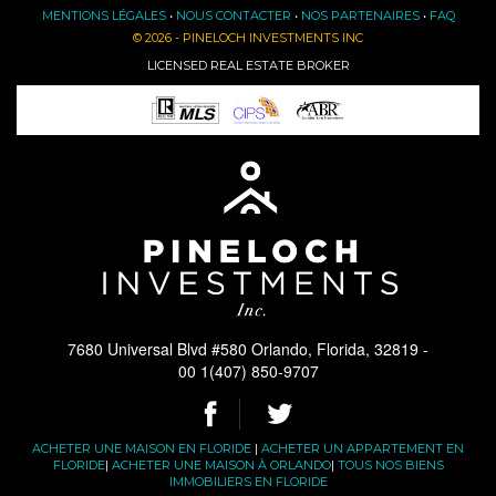
MENTIONS LÉGALES
•
NOUS CONTACTER
•
NOS PARTENAIRES
•
FAQ
© 2026 - PINELOCH INVESTMENTS INC
LICENSED REAL ESTATE BROKER
7680 Universal Blvd #580 Orlando, Florida, 32819 -
00 1(407) 850-9707
ACHETER UNE MAISON EN FLORIDE
|
ACHETER UN APPARTEMENT EN
FLORIDE
|
ACHETER UNE MAISON À ORLANDO
|
TOUS NOS BIENS
IMMOBILIERS EN FLORIDE