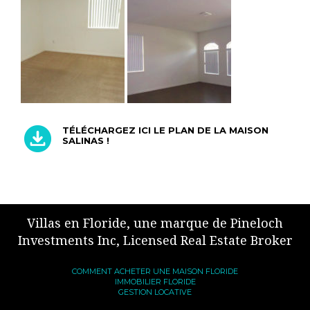
TÉLÉCHARGEZ ICI LE PLAN DE LA MAISON
SALINAS !
Villas en Floride, une marque de Pineloch
Investments Inc, Licensed Real Estate Broker
COMMENT ACHETER UNE MAISON FLORIDE
IMMOBILIER FLORIDE
GESTION LOCATIVE