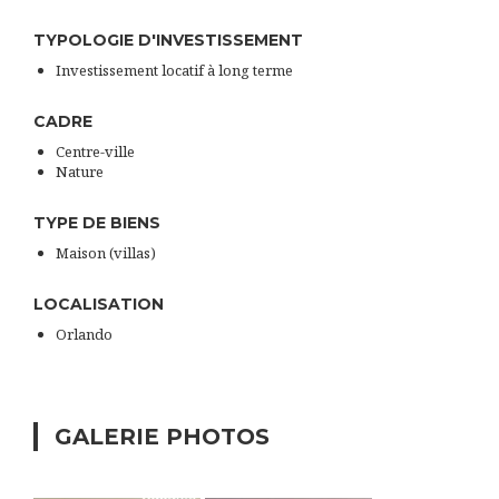
TYPOLOGIE D'INVESTISSEMENT
Investissement locatif à long terme
CADRE
Centre-ville
Nature
TYPE DE BIENS
Maison (villas)
LOCALISATION
Orlando
GALERIE PHOTOS