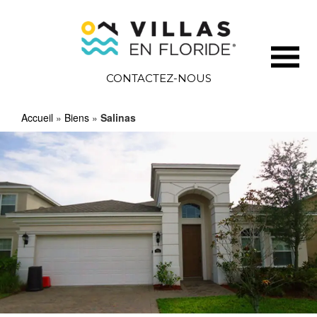
CONTACTEZ-NOUS
Accueil
»
Biens
»
Salinas