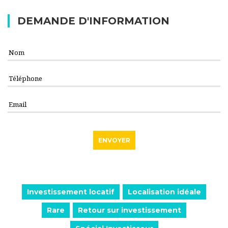
DEMANDE D'INFORMATION
Investissement locatif
Localisation idéale
Rare
Retour sur investissement