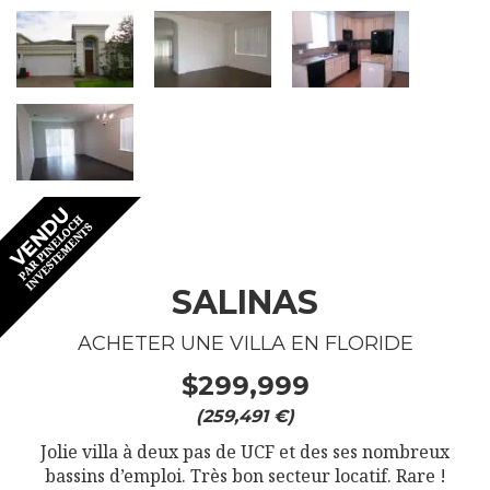
SALINAS
ACHETER UNE VILLA EN FLORIDE
$299,999
(259,491 €)
Jolie villa à deux pas de UCF et des ses nombreux
bassins d’emploi. Très bon secteur locatif. Rare !