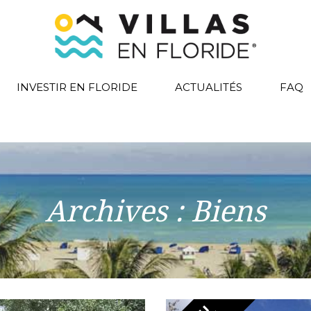
INVESTIR EN FLORIDE
ACTUALITÉS
FAQ
Archives :
Biens