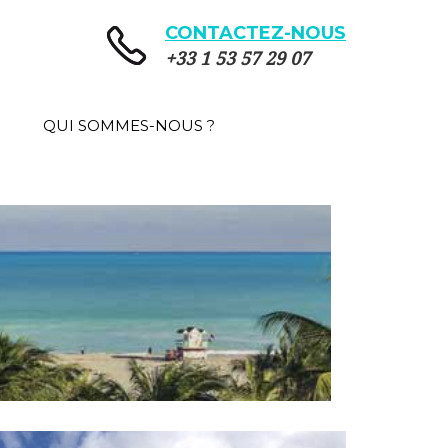
CONTACTEZ-NOUS
+33 1 53 57 29 07
QUI SOMMES-NOUS ?