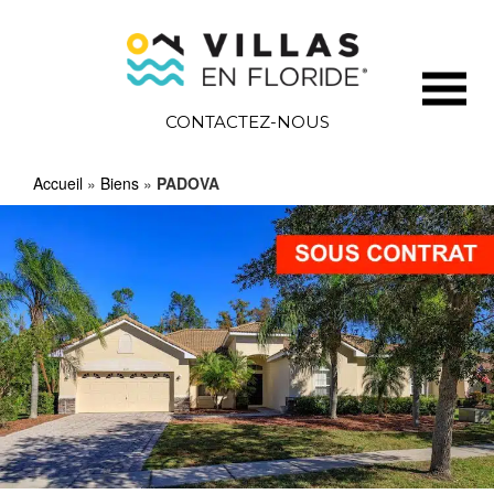
CONTACTEZ-NOUS
Accueil
»
Biens
»
PADOVA