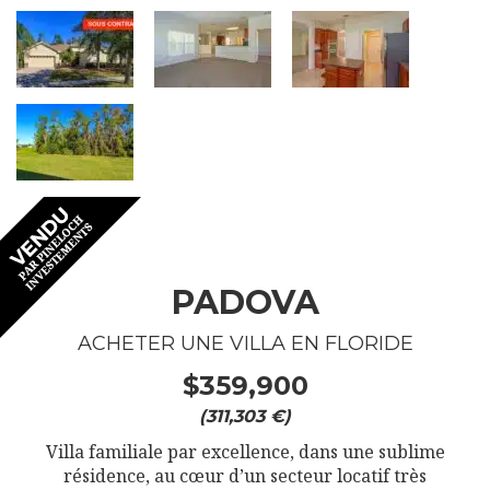
PADOVA
ACHETER UNE VILLA EN FLORIDE
$359,900
(311,303 €)
Villa familiale par excellence, dans une sublime
résidence, au cœur d’un secteur locatif très