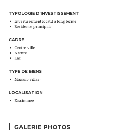
TYPOLOGIE D'INVESTISSEMENT
Investissement locatif à long terme
Résidence principale
CADRE
Centre-ville
Nature
Lac
TYPE DE BIENS
Maison (villas)
LOCALISATION
Kissimmee
GALERIE PHOTOS