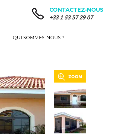
CONTACTEZ-NOUS
+33 1 53 57 29 07
QUI SOMMES-NOUS ?