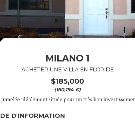
MILANO 1
ACHETER UNE VILLA EN FLORIDE
$185,000
(160,194 €)
la jumelée idéalement située pour un très bon investissement
DE D'INFORMATION