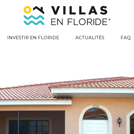
INVESTIR EN FLORIDE
ACTUALITÉS
FAQ