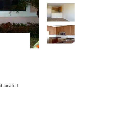
 locatif !