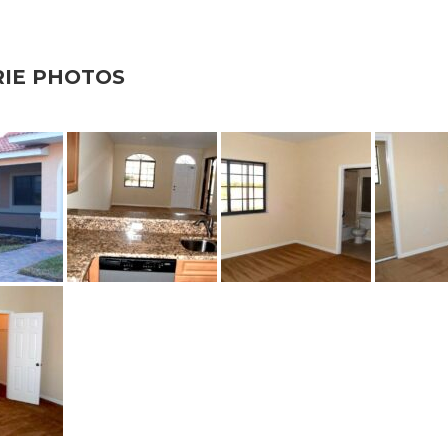
RIE PHOTOS