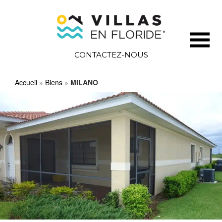
CONTACTEZ-NOUS
Accueil
»
Biens
»
MILANO