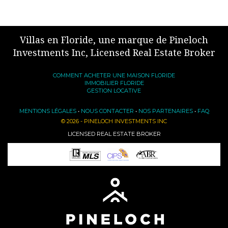
Villas en Floride, une marque de Pineloch
Investments Inc, Licensed Real Estate Broker
COMMENT ACHETER UNE MAISON FLORIDE
IMMOBILIER FLORIDE
GESTION LOCATIVE
MENTIONS LÉGALES
•
NOUS CONTACTER
•
NOS PARTENAIRES
•
FAQ
© 2026 - PINELOCH INVESTMENTS INC
LICENSED REAL ESTATE BROKER