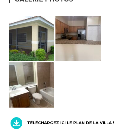
TÉLÉCHARGEZ ICI LE PLAN DE LA VILLA !