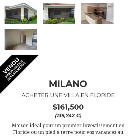
MILANO
ACHETER UNE VILLA EN FLORIDE
$161,500
(139,742 €)
Maison idéal pour un premier investissement en
Floride ou un pied à terre pour vos vacances au