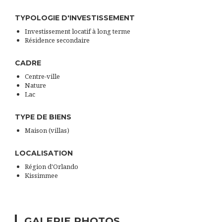
TYPOLOGIE D'INVESTISSEMENT
Investissement locatif à long terme
Résidence secondaire
CADRE
Centre-ville
Nature
Lac
TYPE DE BIENS
Maison (villas)
LOCALISATION
Région d'Orlando
Kissimmee
GALERIE PHOTOS