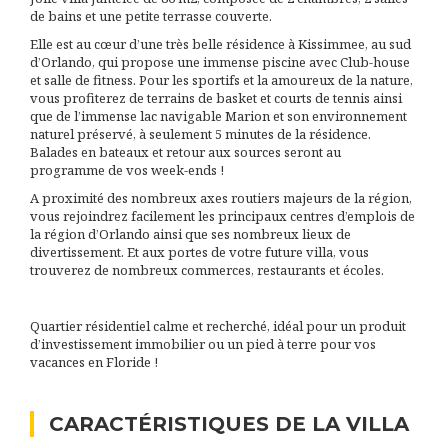
de bains et une petite terrasse couverte.
Elle est au cœur d’une très belle résidence à Kissimmee, au sud
d’Orlando, qui propose une immense piscine avec Club-house
et salle de fitness. Pour les sportifs et la amoureux de la nature,
vous profiterez de terrains de basket et courts de tennis ainsi
que de l’immense lac navigable Marion et son environnement
naturel préservé, à seulement 5 minutes de la résidence.
Balades en bateaux et retour aux sources seront au
programme de vos week-ends !
A proximité des nombreux axes routiers majeurs de la région,
vous rejoindrez facilement les principaux centres d’emplois de
la région d’Orlando ainsi que ses nombreux lieux de
divertissement. Et aux portes de votre future villa, vous
trouverez de nombreux commerces, restaurants et écoles.
Quartier résidentiel calme et recherché, idéal pour un produit
d’investissement immobilier ou un pied à terre pour vos
vacances en Floride !
CARACTÉRISTIQUES DE LA VILLA