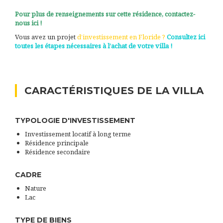
Pour plus de renseignements sur cette résidence, contactez-
nous ici !
Vous avez un projet
d’investissement en Floride ?
Consultez ici
toutes les étapes nécessaires à l’achat de votre villa !
CARACTÉRISTIQUES DE LA VILLA
TYPOLOGIE D'INVESTISSEMENT
Investissement locatif à long terme
Résidence principale
Résidence secondaire
CADRE
Nature
Lac
TYPE DE BIENS