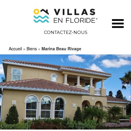
CONTACTEZ-NOUS
Accueil
»
Biens
»
Marina Beau Rivage