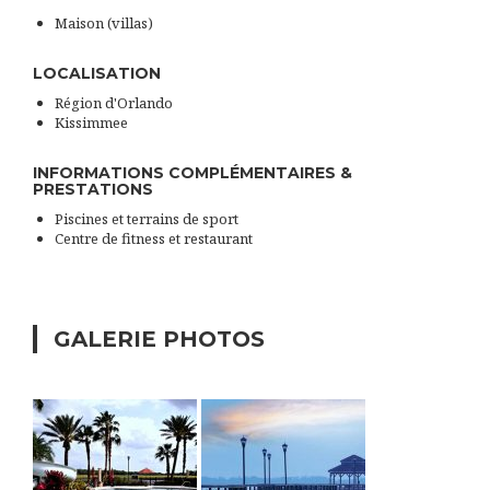
Maison (villas)
LOCALISATION
Région d'Orlando
Kissimmee
INFORMATIONS COMPLÉMENTAIRES &
PRESTATIONS
Piscines et terrains de sport
Centre de fitness et restaurant
GALERIE PHOTOS