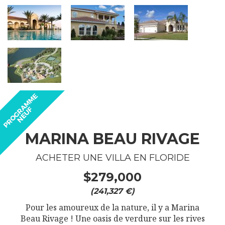
MARINA BEAU RIVAGE
ACHETER UNE VILLA EN FLORIDE
$279,000
(241,327 €)
Pour les amoureux de la nature, il y a Marina
Beau Rivage ! Une oasis de verdure sur les rives