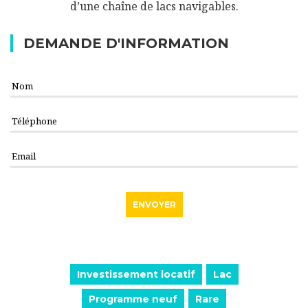
d’une chaîne de lacs navigables.
DEMANDE D'INFORMATION
Investissement locatif
Lac
Programme neuf
Rare