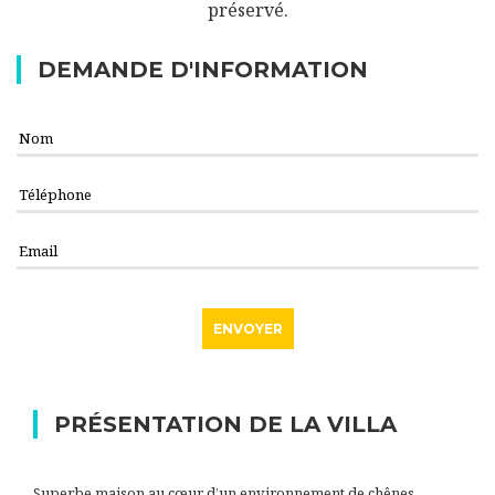
préservé.
DEMANDE D'INFORMATION
PRÉSENTATION DE LA VILLA
Superbe maison au cœur d’un environnement de chênes