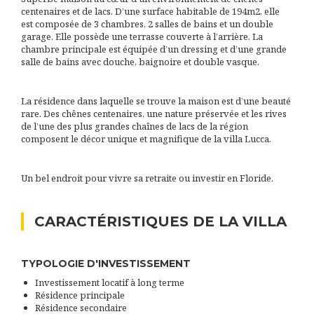
centenaires et de lacs. D’une surface habitable de 194m2, elle
est composée de 3 chambres, 2 salles de bains et un double
garage. Elle possède une terrasse couverte à l’arrière. La
chambre principale est équipée d’un dressing et d’une grande
salle de bains avec douche, baignoire et double vasque.
La résidence dans laquelle se trouve la maison est d’une beauté
rare. Des chênes centenaires, une nature préservée et les rives
de l’une des plus grandes chaînes de lacs de la région
composent le décor unique et magnifique de la villa Lucca.
Un bel endroit pour vivre sa retraite ou investir en Floride.
CARACTÉRISTIQUES DE LA VILLA
TYPOLOGIE D'INVESTISSEMENT
Investissement locatif à long terme
Résidence principale
Résidence secondaire