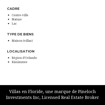
CADRE
Centre-ville
Nature
Lac
TYPE DE BIENS
Maison (villas)
LOCALISATION
Région d'Orlando
Kissimmee
Villas en Floride, une marque de Pineloch
Investments Inc, Licensed Real Estate Broker