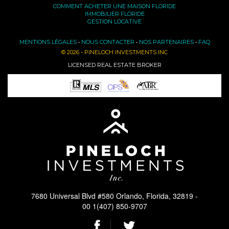
COMMENT ACHETER UNE MAISON FLORIDE
IMMOBILIER FLORIDE
GESTION LOCATIVE
MENTIONS LÉGALES
•
NOUS CONTACTER
•
NOS PARTENAIRES
•
FAQ
© 2026 - PINELOCH INVESTMENTS INC
LICENSED REAL ESTATE BROKER
7680 Universal Blvd #580 Orlando, Florida, 32819 -
00 1(407) 850-9707