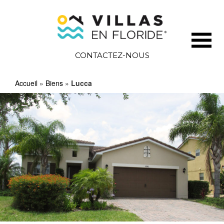
CONTACTEZ-NOUS
Accueil
»
Biens
»
Lucca