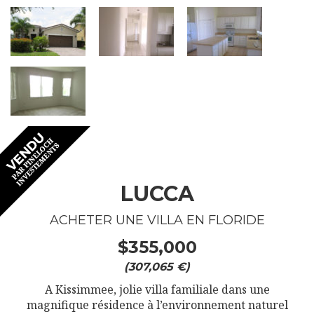
LUCCA
ACHETER UNE VILLA EN FLORIDE
$355,000
(307,065 €)
A Kissimmee, jolie villa familiale dans une
magnifique résidence à l’environnement naturel