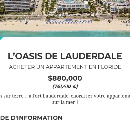
L’OASIS DE LAUDERDALE
ACHETER UN APPARTEMENT EN FLORIDE
$880,000
(761,410 €)
s sur terre… à Fort Lauderdale, choisissez votre appartem
sur la mer !
DE D'INFORMATION