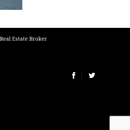
 Real Estate Broker