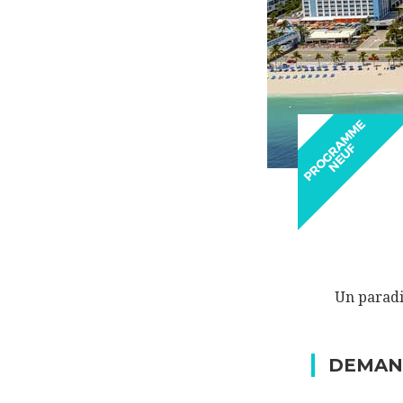
Un paradi
DEMAN