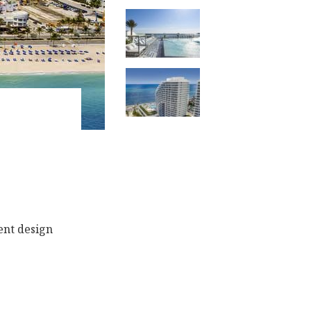
ent design