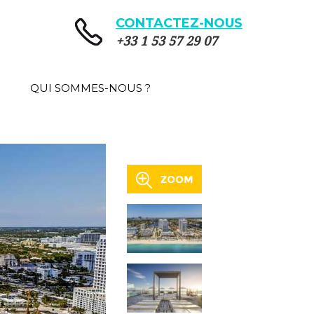
CONTACTEZ-NOUS
+33 1 53 57 29 07
QUI SOMMES-NOUS ?