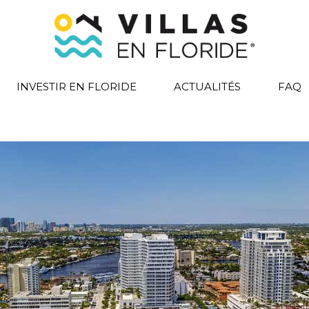
INVESTIR EN FLORIDE
ACTUALITÉS
FAQ