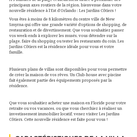
principaux axes routiers de la région, bienvenue dans votre
nouvelle résidence à l’Est d’Orlando : Les Jardins Côtiers !
Vous êtes à moins de 8 kilomètres du centre ville de New
Smyrna qui offre une grande variété d’options de shopping, de
restauration et de divertissement. Que vous souhaitiez passer
vos week-ends à explorer les musés, vous détendre sur la
plage, faire du shopping ou tester les restaurants du coin, Les
Jardins Côtiers est la résidence idéale pour vous et votre
famille.
Plusieurs plans de villas sont disponibles pour vous permettre
de créer la maison de vos rêves. Un Club-house avec piscine
fait également partie des équipements proposés par la
résidence.
Que vous souhaitiez acheter une maison en Floride pour votre
retraite ou vos vacances, ou que vous cherchiez à réaliser un
investissement immobilier locatif, venez visiter Les Jardins
Côtiers. Cette nouvelle résidence est faite pour vous !