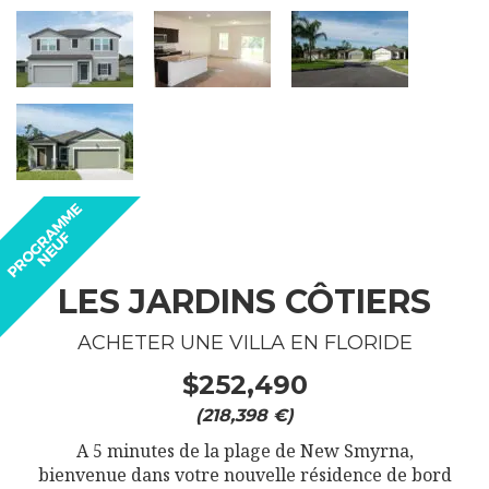
LES JARDINS CÔTIERS
ACHETER UNE VILLA EN FLORIDE
$252,490
(218,398 €)
A 5 minutes de la plage de New Smyrna,
bienvenue dans votre nouvelle résidence de bord