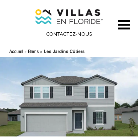
CONTACTEZ-NOUS
Accueil
»
Biens
»
Les Jardins Côtiers