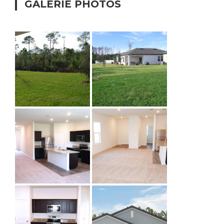
GALERIE PHOTOS