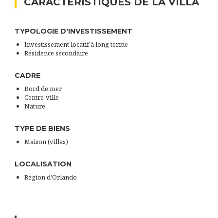
CARACTÉRISTIQUES DE LA VILLA
TYPOLOGIE D'INVESTISSEMENT
Investissement locatif à long terme
Résidence secondaire
CADRE
Bord de mer
Centre-ville
Nature
TYPE DE BIENS
Maison (villas)
LOCALISATION
Région d'Orlando