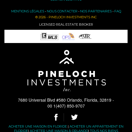
MENTIONS LÉGALES
•
NOUS CONTACTER
•
NOS PARTENAIRES
•
FAQ
© 2026 - PINELOCH INVESTMENTS INC
LICENSED REAL ESTATE BROKER
7680 Universal Blvd #580 Orlando, Florida, 32819 -
00 1(407) 850-9707
ACHETER UNE MAISON EN FLORIDE
|
ACHETER UN APPARTEMENT EN
FLORIDE
|
ACHETER UNE MAISON À ORLANDO
|
TOUS NOS BIENS