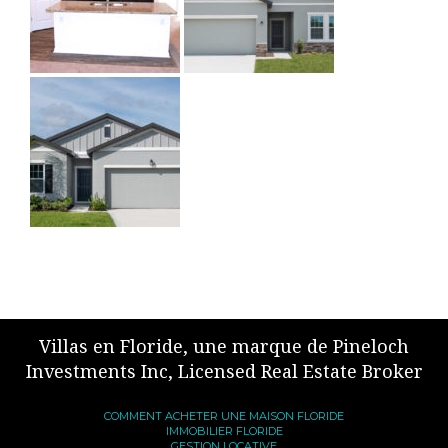
Villas en Floride, une marque de Pineloch
Investments Inc, Licensed Real Estate Broker
COMMENT ACHETER UNE MAISON FLORIDE
IMMOBILIER FLORIDE
GESTION LOCATIVE