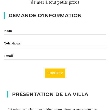
de mer à tout petits prix !
DEMANDE D'INFORMATION
PRÉSENTATION DE LA VILLA
A 5 minutes de la plage et idéalement située à proximité des