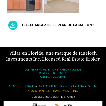
TÉLÉCHARGEZ ICI LE PLAN DE LA MAISON !
Villas en Floride, une marque de Pineloch
Investments Inc, Licensed Real Estate Broker
COMMENT ACHETER UNE MAISON FLORIDE
IMMOBILIER FLORIDE
GESTION LOCATIVE
MENTIONS LÉGALES
•
NOUS CONTACTER
•
NOS PARTENAIRES
•
FAQ
© 2026 - PINELOCH INVESTMENTS INC
LICENSED REAL ESTATE BROKER