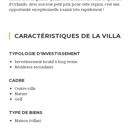
d’Orlando. Avec son tout petit prix pour cette région, c’est une
opportunité exceptionnelle à saisir très rapidement !
CARACTÉRISTIQUES DE LA VILLA
TYPOLOGIE D'INVESTISSEMENT
Investissement locatif à long terme
Résidence secondaire
CADRE
Centre-ville
Nature
Golf
TYPE DE BIENS
Maison (villas)