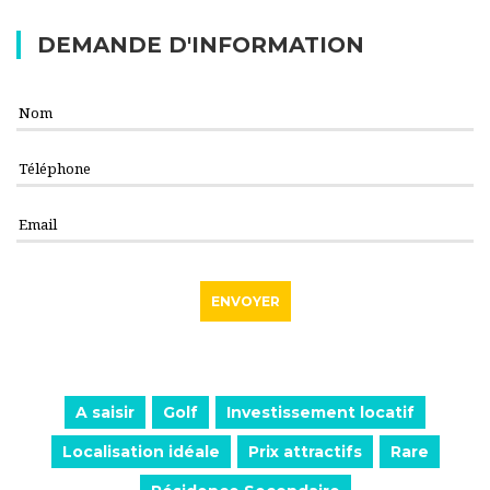
DEMANDE D'INFORMATION
A saisir
Golf
Investissement locatif
Localisation idéale
Prix attractifs
Rare