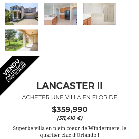
LANCASTER II
ACHETER UNE VILLA EN FLORIDE
$359,990
(311,410 €)
Superbe villa en plein coeur de Windermere, le
quartier chic d’Orlando !