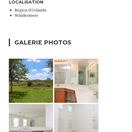
LOCALISATION
Région d'Orlando
Windermere
GALERIE PHOTOS