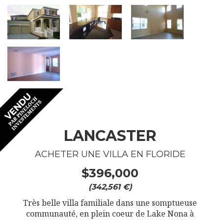
LANCASTER
ACHETER UNE VILLA EN FLORIDE
$396,000
(342,561 €)
Très belle villa familiale dans une somptueuse
communauté, en plein coeur de Lake Nona à