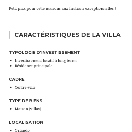
Petit prix pour cette maisons aux finitions exceptionnelles !
CARACTÉRISTIQUES DE LA VILLA
TYPOLOGIE D'INVESTISSEMENT
Investissement locatif à long terme
Résidence principale
CADRE
Centre-ville
TYPE DE BIENS
Maison (villas)
LOCALISATION
Orlando