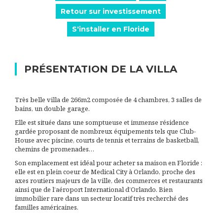
Retour sur investissement
S'installer en Floride
PRÉSENTATION DE LA VILLA
Très belle villa de 266m2 composée de 4 chambres, 3 salles de
bains, un double garage.
Elle est située dans une somptueuse et immense résidence
gardée proposant de nombreux équipements tels que Club-
House avec piscine, courts de tennis et terrains de basketball,
chemins de promenades…
Son emplacement est idéal pour acheter sa maison en Floride :
elle est en plein coeur de Medical City à Orlando, proche des
axes routiers majeurs de la ville, des commerces et restaurants
ainsi que de l’aéroport International d’Orlando. Bien
immobilier rare dans un secteur locatif très recherché des
familles américaines.