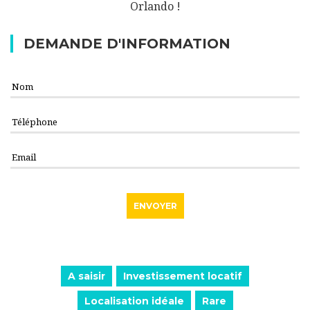
Orlando !
DEMANDE D'INFORMATION
A saisir
Investissement locatif
Localisation idéale
Rare