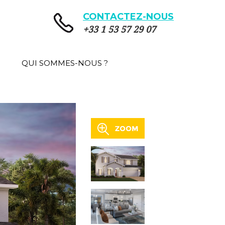
CONTACTEZ-NOUS
+33 1 53 57 29 07
QUI SOMMES-NOUS ?