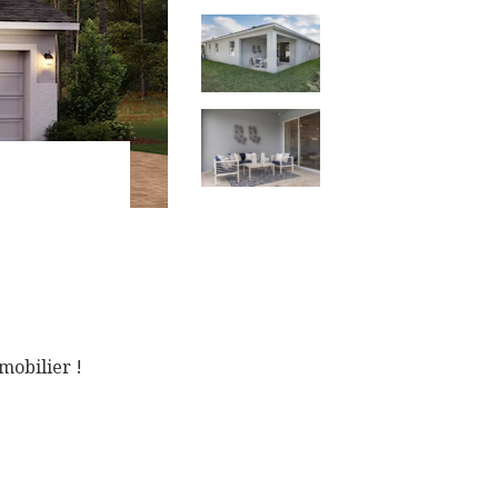
mobilier !