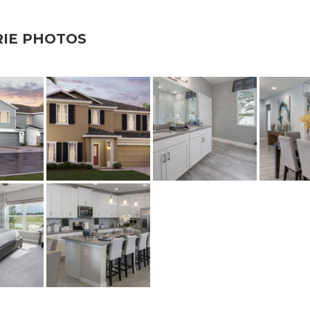
RIE PHOTOS