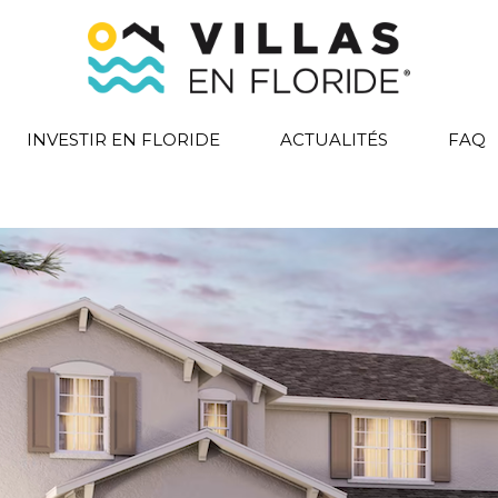
INVESTIR EN FLORIDE
ACTUALITÉS
FAQ