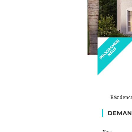
Résidence
DEMAN