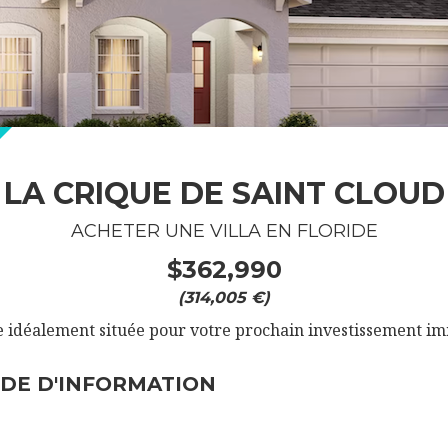
LA CRIQUE DE SAINT CLOUD
ACHETER UNE VILLA EN FLORIDE
$362,990
(314,005 €)
 idéalement située pour votre prochain investissement im
DE D'INFORMATION