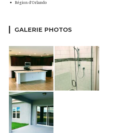
Région d'Orlando
GALERIE PHOTOS