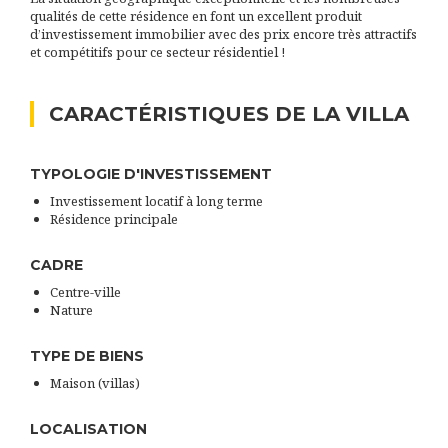
qualités de cette résidence en font un excellent produit
d’investissement immobilier avec des prix encore très attractifs
et compétitifs pour ce secteur résidentiel !
CARACTÉRISTIQUES DE LA VILLA
TYPOLOGIE D'INVESTISSEMENT
Investissement locatif à long terme
Résidence principale
CADRE
Centre-ville
Nature
TYPE DE BIENS
Maison (villas)
LOCALISATION