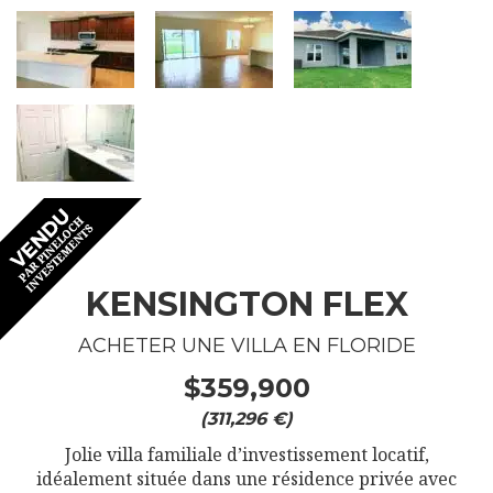
KENSINGTON FLEX
ACHETER UNE VILLA EN FLORIDE
$359,900
(311,296 €)
Jolie villa familiale d’investissement locatif,
idéalement située dans une résidence privée avec