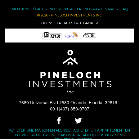
MENTIONS LÉGALES
•
NOUS CONTACTER
•
NOS PARTENAIRES
•
FAQ
© 2026 - PINELOCH INVESTMENTS INC
LICENSED REAL ESTATE BROKER
7680 Universal Blvd #580 Orlando, Florida, 32819 -
00 1(407) 850-9707
ACHETER UNE MAISON EN FLORIDE
|
ACHETER UN APPARTEMENT EN
FLORIDE
|
ACHETER UNE MAISON À ORLANDO
|
TOUS NOS BIENS