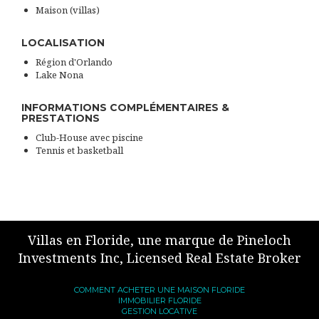
Maison (villas)
LOCALISATION
Région d'Orlando
Lake Nona
INFORMATIONS COMPLÉMENTAIRES &
PRESTATIONS
Club-House avec piscine
Tennis et basketball
Villas en Floride, une marque de Pineloch
Investments Inc, Licensed Real Estate Broker
COMMENT ACHETER UNE MAISON FLORIDE
IMMOBILIER FLORIDE
GESTION LOCATIVE