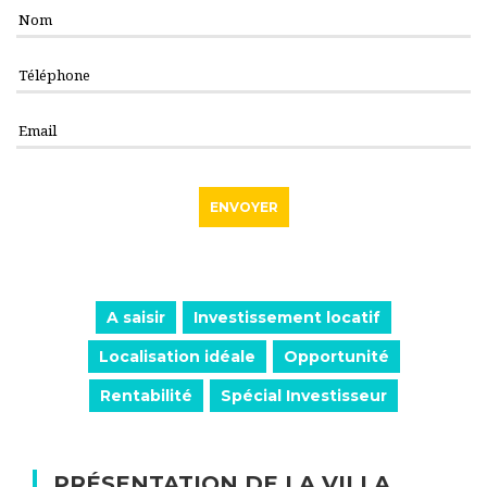
A saisir
Investissement locatif
Localisation idéale
Opportunité
Rentabilité
Spécial Investisseur
PRÉSENTATION DE LA VILLA