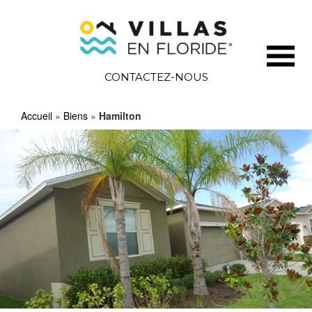
CONTACTEZ-NOUS
Accueil
»
Biens
»
Hamilton