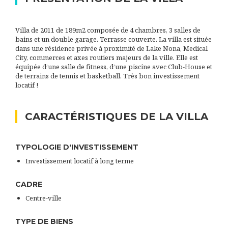
Villa de 2011 de 189m2 composée de 4 chambres, 3 salles de
bains et un double garage. Terrasse couverte. La villa est située
dans une résidence privée à proximité de Lake Nona, Medical
City, commerces et axes routiers majeurs de la ville. Elle est
équipée d’une salle de fitness, d’une piscine avec Club-House et
de terrains de tennis et basketball. Très bon investissement
locatif !
CARACTÉRISTIQUES DE LA VILLA
TYPOLOGIE D'INVESTISSEMENT
Investissement locatif à long terme
CADRE
Centre-ville
TYPE DE BIENS