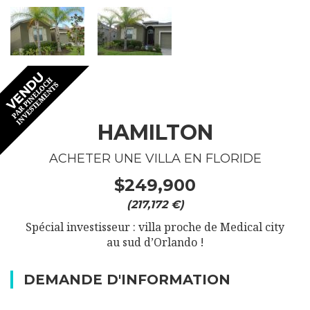
HAMILTON
ACHETER UNE VILLA EN FLORIDE
$249,900
(217,172 €)
Spécial investisseur : villa proche de Medical city
au sud d’Orlando !
DEMANDE D'INFORMATION