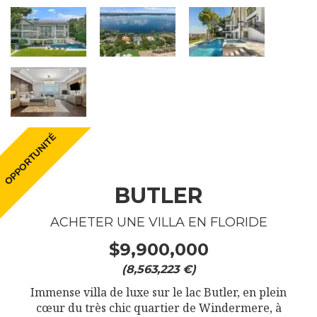
BUTLER
ACHETER UNE VILLA EN FLORIDE
$9,900,000
(8,563,223 €)
Immense villa de luxe sur le lac Butler, en plein
cœur du très chic quartier de Windermere, à