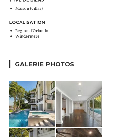
Maison (villas)
LOCALISATION
Région d'Orlando
Windermere
GALERIE PHOTOS