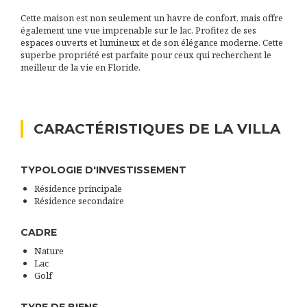
Cette maison est non seulement un havre de confort, mais offre
également une vue imprenable sur le lac. Profitez de ses
espaces ouverts et lumineux et de son élégance moderne. Cette
superbe propriété est parfaite pour ceux qui recherchent le
meilleur de la vie en Floride.
CARACTÉRISTIQUES DE LA VILLA
TYPOLOGIE D'INVESTISSEMENT
Résidence principale
Résidence secondaire
CADRE
Nature
Lac
Golf
TYPE DE BIENS