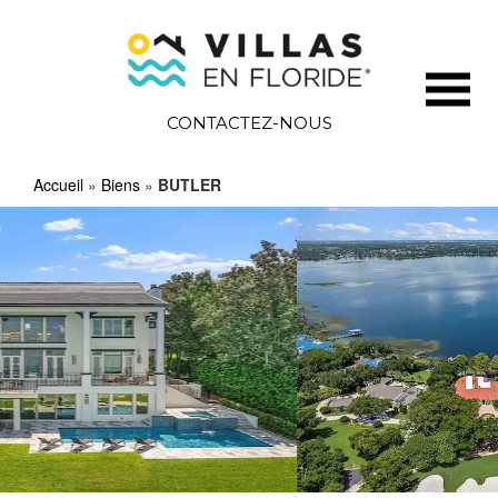
CONTACTEZ-NOUS
Accueil
»
Biens
»
BUTLER