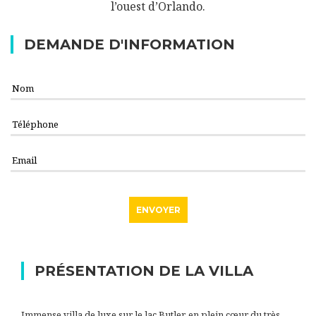
l’ouest d’Orlando.
DEMANDE D'INFORMATION
PRÉSENTATION DE LA VILLA
Immense villa de luxe sur le lac Butler, en plein cœur du très