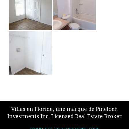
Villas en Floride, une marque de Pineloch
Investments Inc, Licensed Real Estate Broker
COMMENT ACHETER UNE MAISON FLORIDE