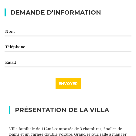
DEMANDE D'INFORMATION
PRÉSENTATION DE LA VILLA
Villa familiale de 112m2 composée de 3 chambres, 2 salles de
bains et un garage double voiture. Grand séjour/salle à manger