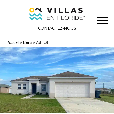
CONTACTEZ-NOUS
Accueil
»
Biens
»
ASTER