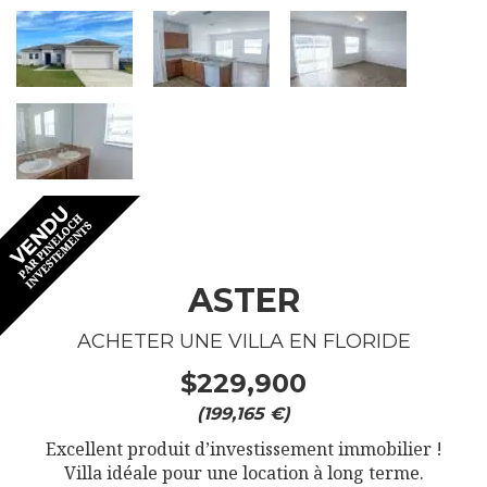
ASTER
ACHETER UNE VILLA EN FLORIDE
$229,900
(199,165 €)
Excellent produit d’investissement immobilier !
Villa idéale pour une location à long terme.