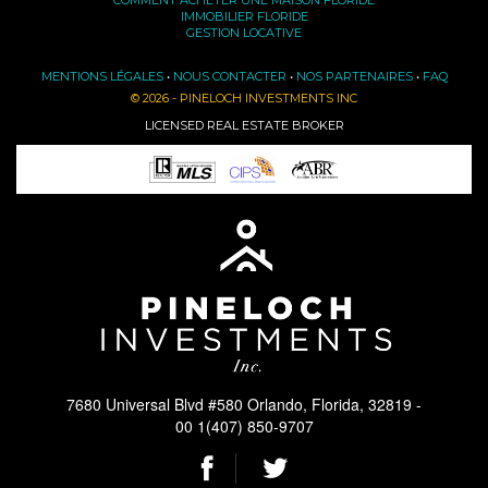
IMMOBILIER FLORIDE
GESTION LOCATIVE
MENTIONS LÉGALES
•
NOUS CONTACTER
•
NOS PARTENAIRES
•
FAQ
© 2026 - PINELOCH INVESTMENTS INC
LICENSED REAL ESTATE BROKER
7680 Universal Blvd #580 Orlando, Florida, 32819 -
00 1(407) 850-9707