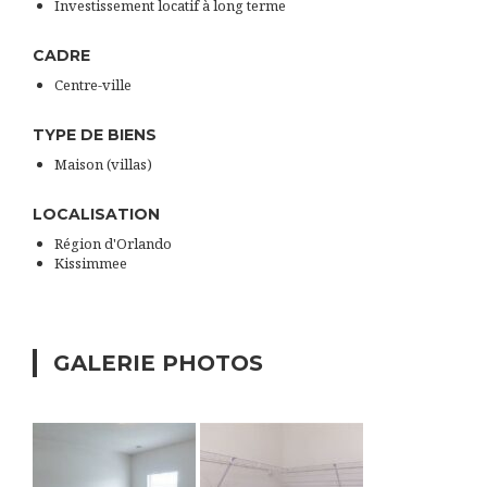
Investissement locatif à long terme
CADRE
Centre-ville
TYPE DE BIENS
Maison (villas)
LOCALISATION
Région d'Orlando
Kissimmee
GALERIE PHOTOS