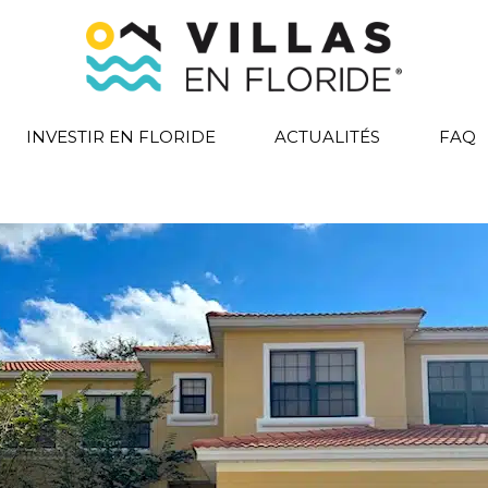
INVESTIR EN FLORIDE
ACTUALITÉS
FAQ