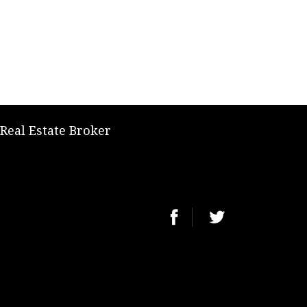
 Real Estate Broker