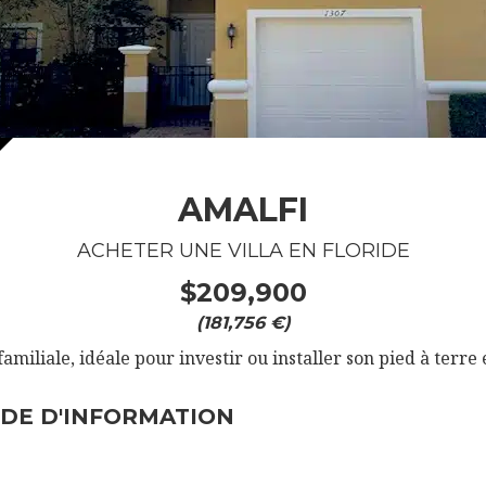
AMALFI
ACHETER UNE VILLA EN FLORIDE
$209,900
(181,756 €)
 familiale, idéale pour investir ou installer son pied à terre 
DE D'INFORMATION