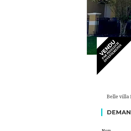
Belle villa
DEMAN