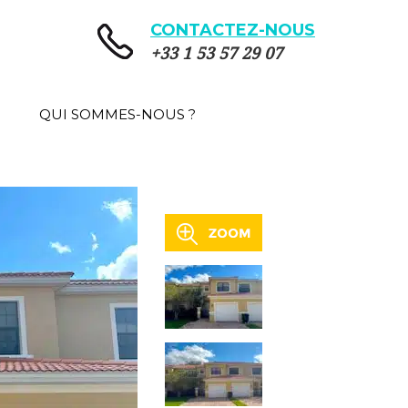
CONTACTEZ-NOUS
+33 1 53 57 29 07
QUI SOMMES-NOUS ?