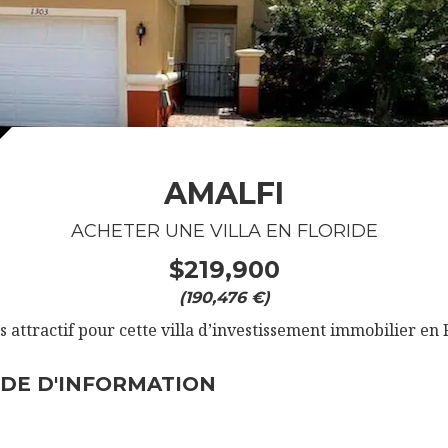
AMALFI
ACHETER UNE VILLA EN FLORIDE
$219,900
(190,476 €)
s attractif pour cette villa d’investissement immobilier en 
DE D'INFORMATION