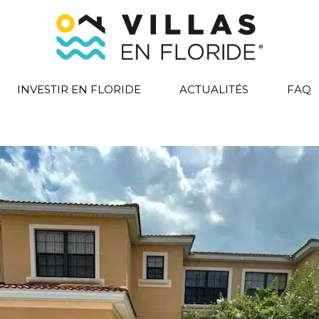
INVESTIR EN FLORIDE
ACTUALITÉS
FAQ