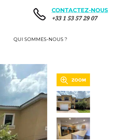
CONTACTEZ-NOUS
+33 1 53 57 29 07
QUI SOMMES-NOUS ?