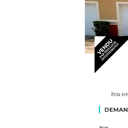
Prix trè
DEMAN