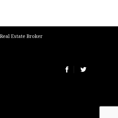
 Real Estate Broker