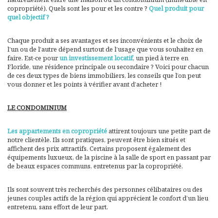
copropriété). Quels sont les pour et les contre ?
Quel produit pour
quel objectif ?
Chaque produit a ses avantages et ses inconvénients et le choix de
l’un ou de l’autre dépend surtout de l’usage que vous souhaitez en
faire. Est-ce pour
un investissement locatif
, un pied à terre en
Floride, une résidence principale ou secondaire ? Voici pour chacun
de ces deux types de biens immobiliers, les conseils que l’on peut
vous donner et les points à vérifier avant d’acheter !
LE CONDOMINIUM
Les appartements en copropriété
attirent toujours une petite part de
notre clientèle. Ils sont pratiques, peuvent être bien situés et
affichent des prix attractifs. Certains proposent également des
équipements luxueux, de la piscine à la salle de sport en passant par
de beaux espaces communs, entretenus par la copropriété.
Ils sont souvent très recherchés des personnes célibataires ou des
jeunes couples actifs de la région qui apprécient le confort d’un lieu
entretenu, sans effort de leur part.