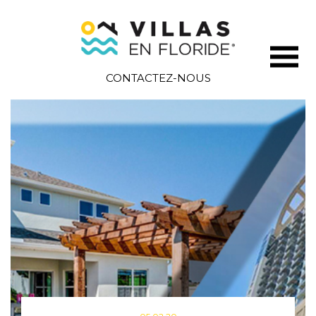
CONTACTEZ-NOUS